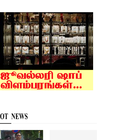
OT NEWS