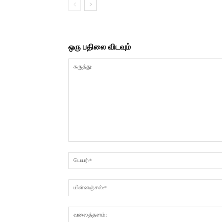
ஒரு பதிலை விடவும்