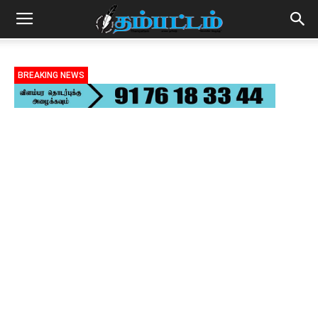
BREAKING NEWS