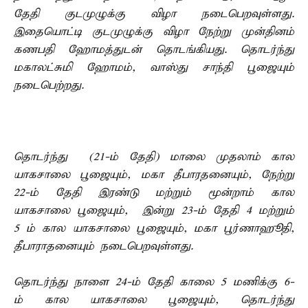
தேதி குடமுழுக்கு விழா நடைபெறவுள்ளது.
இதையொட்டி குடமுழுக்கு விழா நேற்று முன்தினம்
கணபதி ஹோமத்துடன் தொடங்கியது. தொடர்ந்து
மகாலட்சுமி ஹோமம், வாஸ்து சாந்தி பூஜையும்
நடைபெற்றது.
தொடர்ந்து (21-ம் தேதி) மாலை முதலாம் கால
யாகசாலை பூஜையும், மகா தீபாரதனையும், நேற்று
22-ம் தேதி இரண்டு மற்றும் மூன்றாம் கால
யாகசாலை பூஜையும், இன்று 23-ம் தேதி 4 மற்றும்
5 ம் கால யாகசாலை பூஜையும், மகா பூர்ணாஹூதி,
தீபாராதனையும் நடைபெறவுள்ளது.
தொடர்ந்து நாளை 24-ம் தேதி காலை 5 மணிக்கு 6-
ம் கால யாகசாலை பூஜையும், தொடர்ந்து