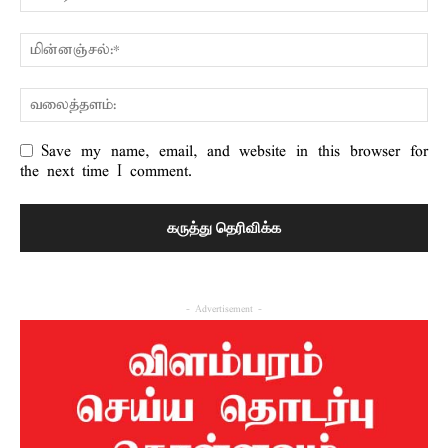
Save my name, email, and website in this browser for
the next time I comment.
- Advertisement -