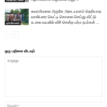
சுவாமிமலை அருகே அடையாளம் தெரியாத
வாலிபரை வெட்டி கொலை செய்து விட்டு
உடலை வயலில் வீசி சென்ற மர்ம நபர்கள் …
கும்பகோணம்
ஒரு பதிலை விடவும்