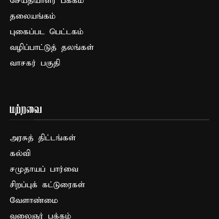
செய்தியாளர் பக்கம்
தலையங்கம்
புகைப்பட பெட்டகம்
வழிப்பாட்டுத் தலங்கள்
வாசகர் பகுதி
மற்றவை
அரசுத் திட்டங்கள்
கல்வி
சமுதாயப் பார்வை
சிறப்புக் கட்டுரைகள்
வேளாண்மை
வலைஞர் பக்கம்