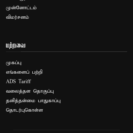
முன்னோட்டம்
விமர்சனம்
மற்றவை
முகப்பு
எங்களைப் பற்றி
ADS Tariff
வலைத்தள தொகுப்பு
தனித்தன்மை பாதுகாப்பு
தொடர்புகொள்ள