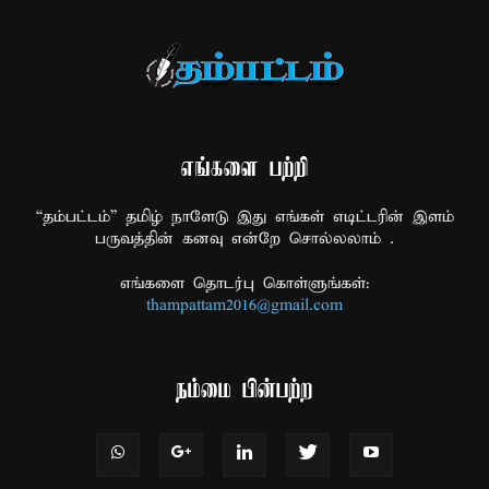
எங்களை பற்றி
“தம்பட்டம்” தமிழ் நாளேடு இது எங்கள் எடிட்டரின் இளம்
பருவத்தின் கனவு என்றே சொல்லலாம் .
எங்களை தொடர்பு கொள்ளுங்கள்:
thampattam2016@gmail.com
நம்மை பின்பற்ற