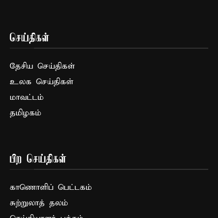
செய்திகள்
தேசிய செய்திகள்
உலக செய்திகள்
மாவட்டம்
தமிழகம்
பிற செய்திகள்
காணொளிப் பெட்டகம்
சுற்றுலாத் தலம்