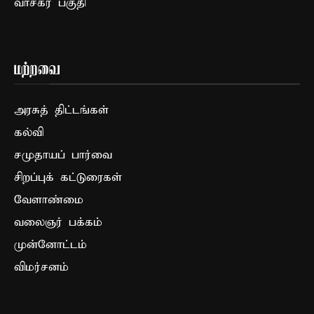
வாசகர் பகுதி
மற்றவை
அரசுத் திட்டங்கள்
கல்வி
சமுதாயப் பார்வை
சிறப்புக் கட்டுரைகள்
வேளாண்மை
வலைஞர் பக்கம்
முன்னோட்டம்
விமர்சனம்