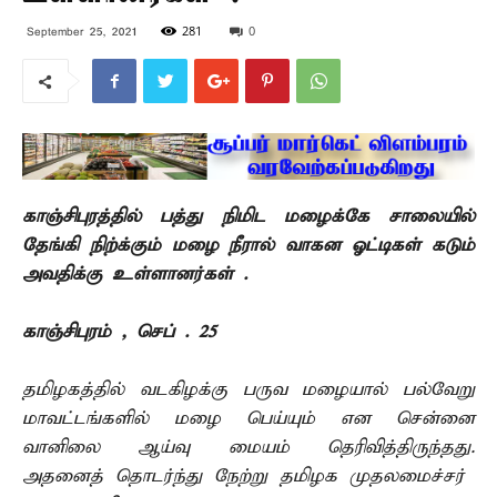
281
0
September 25, 2021
காஞ்சிபுரத்தில் பத்து நிமிட மழைக்கே சாலையில்
தேங்கி நிற்க்கும் மழை நீரால் வாகன ஓட்டிகள் கடும்
அவதிக்கு உள்ளானர்கள் .
காஞ்சிபுரம் , செப் . 25 –
தமிழகத்தில் வடகிழக்கு பருவ மழையால் பல்வேறு
மாவட்டங்களில் மழை பெய்யும் என சென்னை
வானிலை ஆய்வு மையம் தெரிவித்திருந்தது.
அதனைத் தொடர்ந்து நேற்று தமிழக முதலமைச்சர்