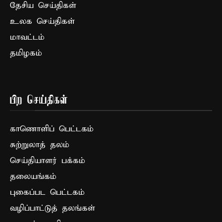
தேசிய செய்திகள்
உலக செய்திகள்
மாவட்டம்
தமிழகம்
பிற செய்திகள்
காணொளிப் பெட்டகம்
சுற்றுலாத் தலம்
செய்தியாளர் பக்கம்
தலையங்கம்
புகைப்பட பெட்டகம்
வழிப்பாட்டுத் தலங்கள்