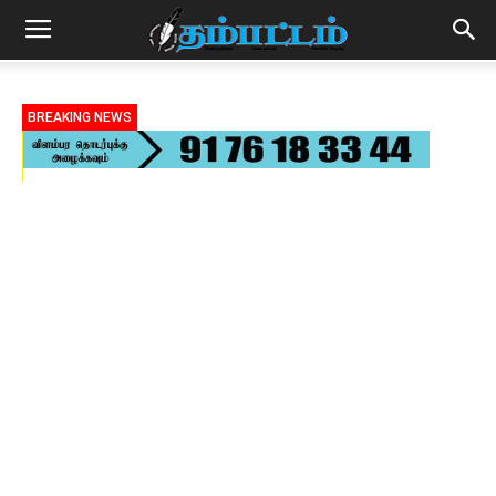
BREAKING NEWS