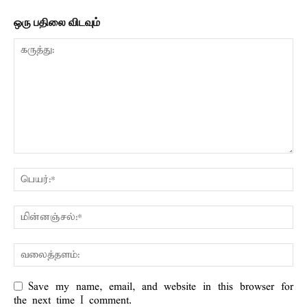
ஒரு பதிலை விடவும்
Save my name, email, and website in this browser for
the next time I comment.