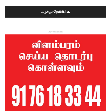
- Advertisement -