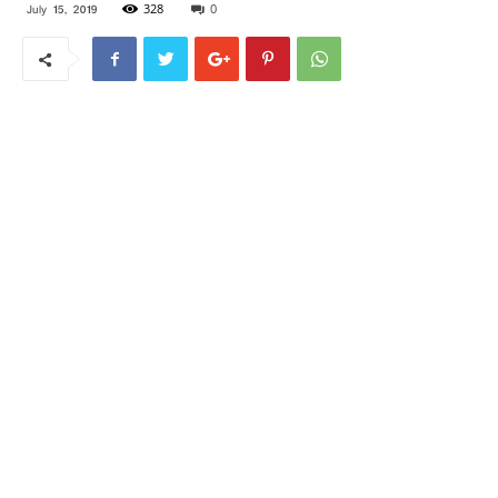
328
0
July 15, 2019