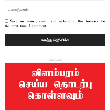
Save my name, email, and website in this browser for
the next time I comment.
- Advertisement -