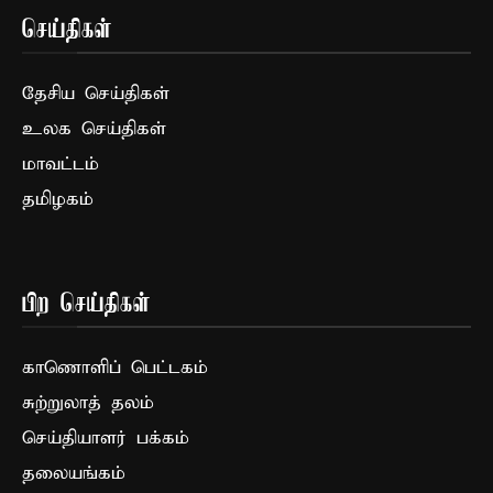
செய்திகள்
தேசிய செய்திகள்
உலக செய்திகள்
மாவட்டம்
தமிழகம்
பிற செய்திகள்
காணொளிப் பெட்டகம்
சுற்றுலாத் தலம்
செய்தியாளர் பக்கம்
தலையங்கம்