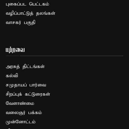
புகைப்பட பெட்டகம்
வழிப்பாட்டுத் தலங்கள்
வாசகர் பகுதி
மற்றவை
அரசுத் திட்டங்கள்
கல்வி
சமுதாயப் பார்வை
சிறப்புக் கட்டுரைகள்
வேளாண்மை
வலைஞர் பக்கம்
முன்னோட்டம்