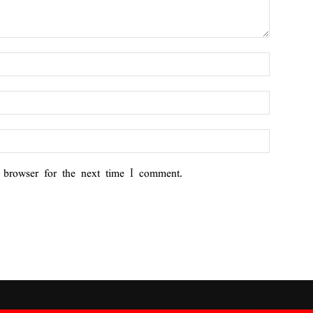
 browser for the next time I comment.