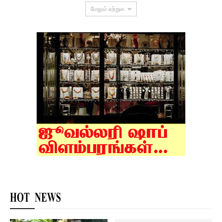
மேலும் ஏற்றுக
HOT NEWS