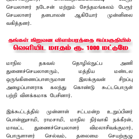
செயலாளர் நடேசன் மற்றும் சேந்தமங்கலம் பேரூர்
செயலாளர் தனபாலன் ஆகியோர் முன்னிலை
வகித்தனர்.
மாநில தகவல் தொழில்நுட்ப அணி
துணைச்செயலாளரும், மத்திய மண்டல
ஒருங்கிணைப்பாளருமான இலக்குவன் சிறப்பு
அழைப்பாளராக கலந்து கொண்டு கூட்டபொருள்
பற்றி விளக்கமாக பேசினார்.
இக்கூட்டத்தில் முன்னாள் சட்டமன்ற உறுப்பினர்
பொன்னுசாமி, ராமசாமி, மாநில நிர்வாகி நக்கீரன்,
மாவட்ட துணைச்செயலாளர் விமலாசிவக்குமார்,
பொருளாளர் செல்வம், தலைமை செயற்குழு