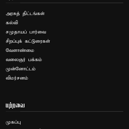
அரசுத் திட்டங்கள்
கல்வி
சமுதாயப் பார்வை
சிறப்புக் கட்டுரைகள்
வேளாண்மை
வலைஞர் பக்கம்
முன்னோட்டம்
விமர்சனம்
மற்றவை
முகப்பு