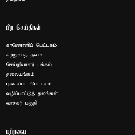
பிற செய்திகள்
காணொளிப் பெட்டகம்
சுற்றுலாத் தலம்
செய்தியாளர் பக்கம்
தலையங்கம்
புகைப்பட பெட்டகம்
வழிப்பாட்டுத் தலங்கள்
வாசகர் பகுதி
மற்றவை