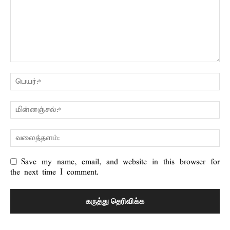
Save my name, email, and website in this browser for
the next time I comment.