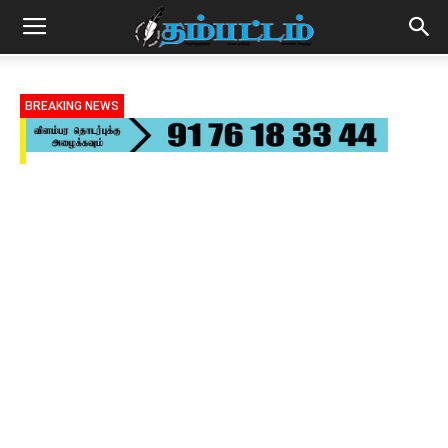
BREAKING NEWS