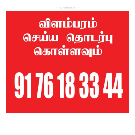
- Advertisement -