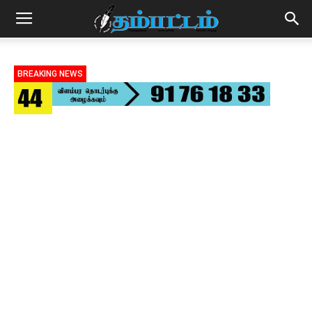
BREAKING NEWS