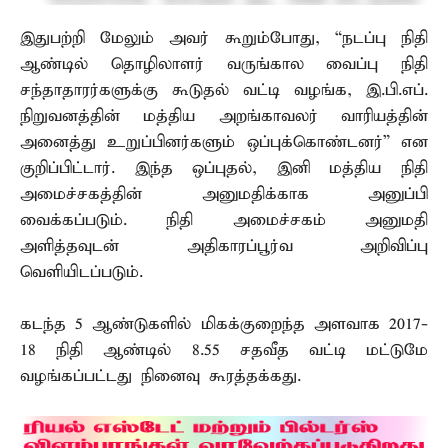
இதுபற்றி மேலும் அவர் கூறும்போது, “நடப்பு நிதி
ஆண்டில் தொழிலாளர் வருங்கால வைப்பு நிதி
சந்தாதாரர்களுக்கு கூடுதல் வட்டி வழங்க, இ.பி.எப்.
நிறுவனத்தின் மத்திய அறங்காவலர் வாரியத்தின்
அனைத்து உறுப்பினர்களும் ஒப்புக்கொண்டனர்” என
குறிப்பிட்டார். இந்த ஒப்புதல், இனி மத்திய நிதி
அமைச்சகத்தின் அனுமதிக்காக அனுப்பி
வைக்கப்படும். நிதி அமைச்சகம் அனுமதி
அளித்தவுடன் அதிகாரப்பூர்வ அறிவிப்பு
வெளியிடப்படும்.
கடந்த 5 ஆண்டுகளில் மிகக்குறைந்த அளவாக 2017-
18 நிதி ஆண்டில் 8.55 சதவீத வட்டி மட்டுமே
வழங்கப்பட்டது நினைவு கூரத்தக்கது.