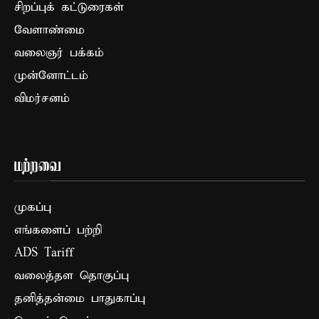
சிறப்புக் கட்டுரைகள்
வேளாண்மை
வலைஞர் பக்கம்
முன்னோட்டம்
விமர்சனம்
மற்றவை
முகப்பு
எங்களைப் பற்றி
ADS Tariff
வலைத்தள தொகுப்பு
தனித்தன்மை பாதுகாப்பு