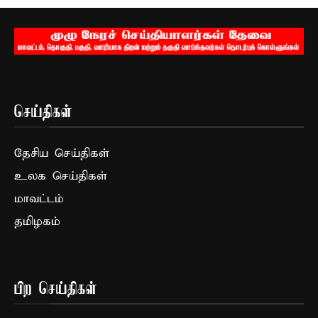
செய்திகள்
தேசிய செய்திகள்
உலக செய்திகள்
மாவட்டம்
தமிழகம்
பிற செய்திகள்