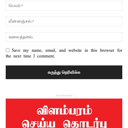
Save my name, email, and website in this browser for
the next time I comment.
- Advertisement -