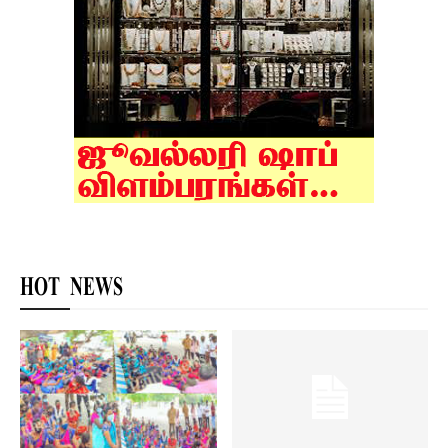
HOT NEWS