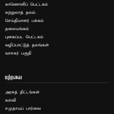
காணொளிப் பெட்டகம்
சுற்றுலாத் தலம்
செய்தியாளர் பக்கம்
தலையங்கம்
புகைப்பட பெட்டகம்
வழிப்பாட்டுத் தலங்கள்
வாசகர் பகுதி
மற்றவை
அரசுத் திட்டங்கள்
கல்வி
சமுதாயப் பார்வை