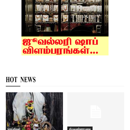
HOT NEWS
செய்திகள்
திருவண்ணாமலை