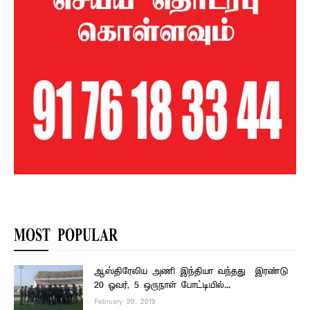
MOST POPULAR
ஆஸ்திரேலிய அணி இந்தியா வந்தது – இரண்டு
20 ஓவர், 5 ஒருநாள் போட்டியில்...
February 20, 2019