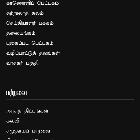
காணொளிப் பெட்டகம்
சுற்றுலாத் தலம்
செய்தியாளர் பக்கம்
தலையங்கம்
புகைப்பட பெட்டகம்
வழிப்பாட்டுத் தலங்கள்
வாசகர் பகுதி
மற்றவை
அரசுத் திட்டங்கள்
கல்வி
சமுதாயப் பார்வை