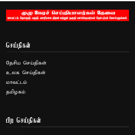
செய்திகள்
தேசிய செய்திகள்
உலக செய்திகள்
மாவட்டம்
தமிழகம்
பிற செய்திகள்