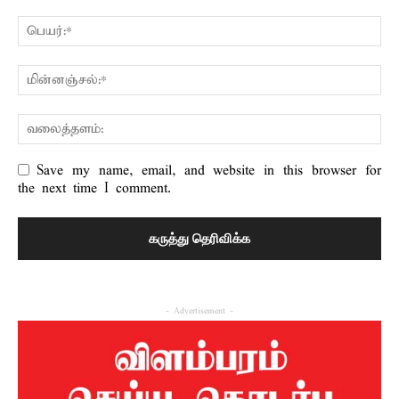
Save my name, email, and website in this browser for
the next time I comment.
- Advertisement -