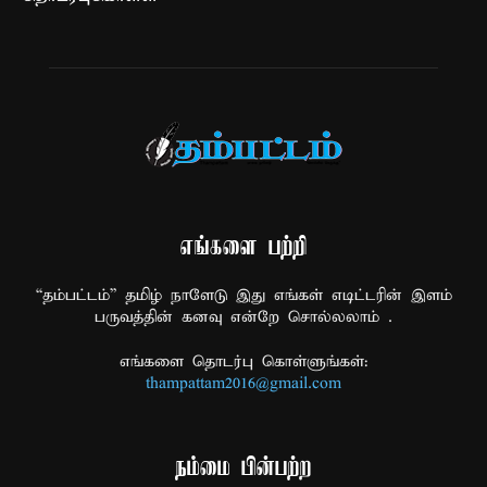
எங்களை பற்றி
“தம்பட்டம்” தமிழ் நாளேடு இது எங்கள் எடிட்டரின் இளம்
பருவத்தின் கனவு என்றே சொல்லலாம் .
எங்களை தொடர்பு கொள்ளுங்கள்:
thampattam2016@gmail.com
நம்மை பின்பற்ற