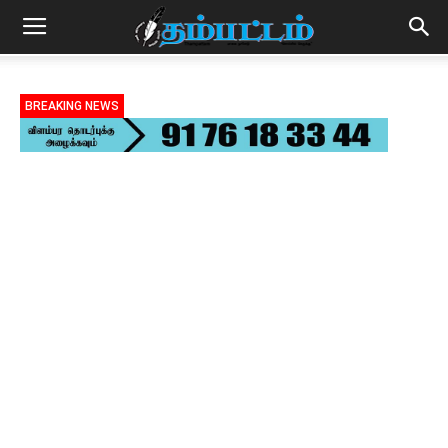
BREAKING NEWS