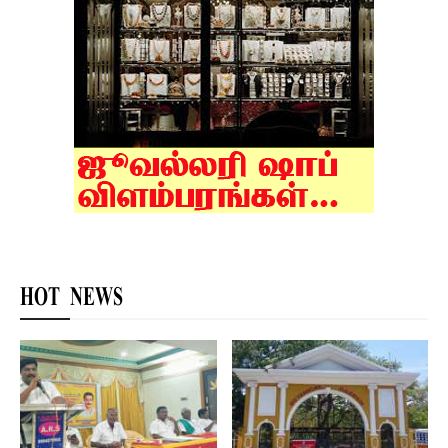
HOT NEWS