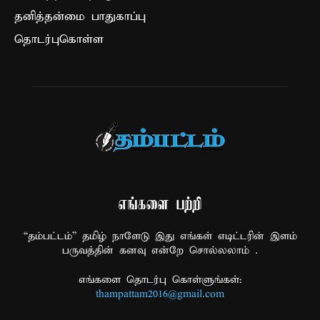
தனித்தன்மை பாதுகாப்பு
தொடர்புகொள்ள
எங்களை பற்றி
“தம்பட்டம்” தமிழ் நாளேடு இது எங்கள் எடிட்டரின் இளம்
பருவத்தின் கனவு என்றே சொல்லலாம் .
எங்களை தொடர்பு கொள்ளுங்கள்:
thampattam2016@gmail.com