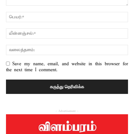
Save my name, email, and website in this browser for
the next time I comment.
- Advertisement -