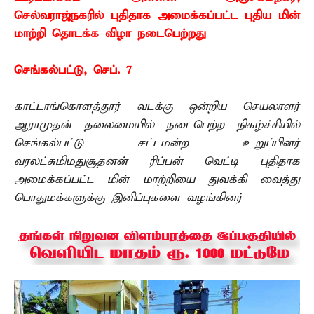
செல்வராஜ்நகரில் புதிதாக அமைக்கப்பட்ட புதிய மின்
மாற்றி தொடக்க விழா நடைபெற்றது
செங்கல்பட்டு, செப். 7 –
காட்டாங்கொளத்தூர் வடக்கு ஒன்றிய செயலாளர்
ஆராமுதன் தலைமையில் நடைபெற்ற நிகழ்ச்சியில்
செங்கல்பட்டு சட்டமன்ற உறுப்பினர்
வரலட்சுமிமதுசூதனன் ரிப்பன் வெட்டி புதிதாக
அமைக்கப்பட்ட மின் மாற்றியை துவக்கி வைத்து
பொதுமக்களுக்கு இனிப்புகளை வழங்கினர்