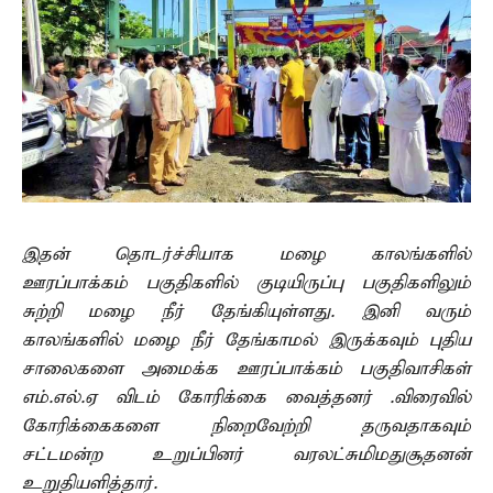
இதன் தொடர்ச்சியாக மழை காலங்களில்
ஊரப்பாக்கம் பகுதிகளில் குடியிருப்பு பகுதிகளிலும்
சுற்றி மழை நீர் தேங்கியுள்ளது. இனி வரும்
காலங்களில் மழை நீர் தேங்காமல் இருக்கவும் புதிய
சாலைகளை அமைக்க ஊரப்பாக்கம் பகுதிவாசிகள்
எம்.எல்.ஏ விடம் கோரிக்கை வைத்தனர் .விரைவில்
கோரிக்கைகளை நிறைவேற்றி தருவதாகவும்
சட்டமன்ற உறுப்பினர் வரலட்சுமிமதுசூதனன்
உறுதியளித்தார்.