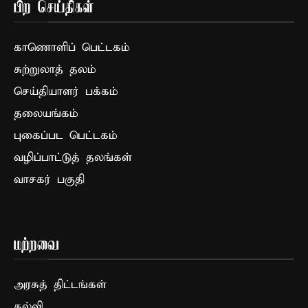
பிற செய்திகள்
காணொளிப் பெட்டகம்
சுற்றுலாத் தலம்
செய்தியாளர் பக்கம்
தலையங்கம்
புகைப்பட பெட்டகம்
வழிப்பாட்டுத் தலங்கள்
வாசகர் பகுதி
மற்றவை
அரசுத் திட்டங்கள்
கல்வி