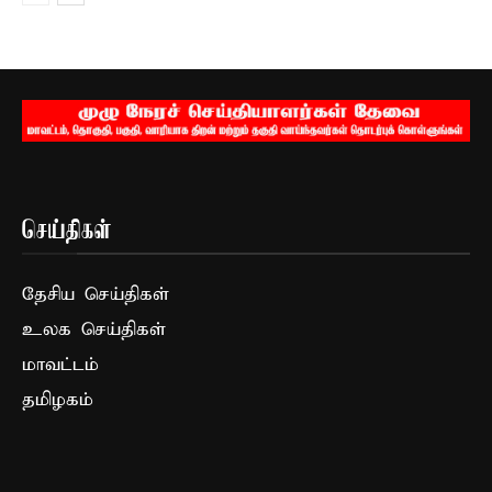
செய்திகள்
தேசிய செய்திகள்
உலக செய்திகள்
மாவட்டம்
தமிழகம்