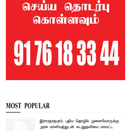
MOST POPULAR
இராமநாதபுரம்; புதிய தொழில் முனைவோருக்கு
அரசு மானியத்துடன் கடனுதவியை மாவட்ட