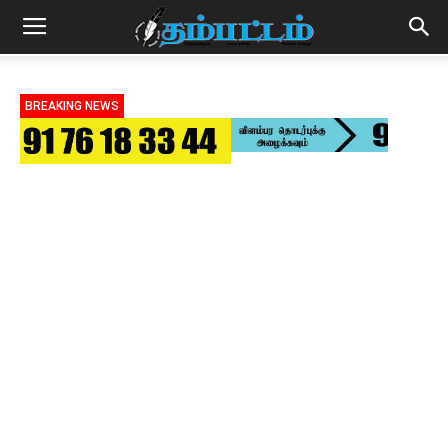
BREAKING NEWS