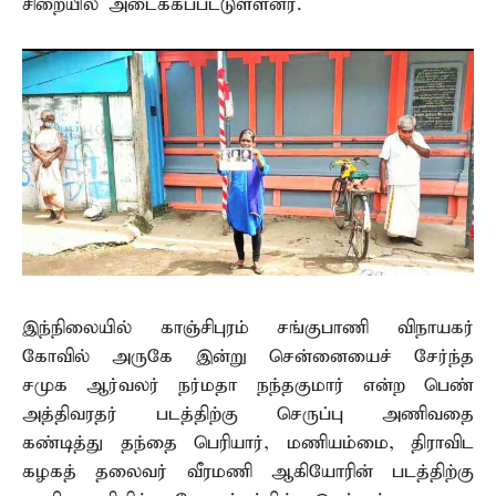
சிறையில் அடைக்கப்பட்டுள்ளனர்.
இந்நிலையில் காஞ்சிபுரம் சங்குபாணி விநாயகர்
கோவில் அருகே இன்று சென்னையைச் சேர்ந்த
சமுக ஆர்வலர் நர்மதா நந்தகுமார் என்ற பெண்
அத்திவரதர் படத்திற்கு செருப்பு அணிவதை
கண்டித்து தந்தை பெரியார், மணியம்மை, திராவிட
கழகத் தலைவர் வீரமணி ஆகியோரின் படத்திற்கு