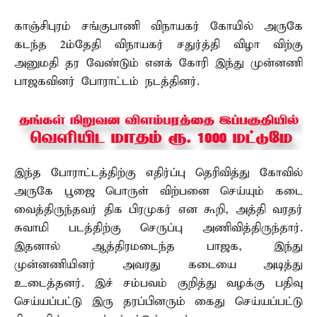
காஞ்சிபுரம் சங்குபாணி விநாயகர் கோயில் அருகே
கடந்த 2ம்தேதி விநாயகர் சதுர்த்தி விழா விற்கு
அனுமதி தர வேண்டும் எனக் கோரி இந்து முன்னணி
பாஜகவினர் போராட்டம் நடத்தினர்.
இந்த போராட்டத்திற்கு எதிர்ப்பு தெரிவித்து கோவில்
அருகே பூஜை பொருள் விற்பனை செய்யும் கடை
வைத்திருந்தவர் திக பிரமுகர் என கூறி, அத்தி வரதர்
சுவாமி படத்திற்கு செருப்பு அணிவித்திருந்தார்.
இதனால் ஆத்திரமடைந்த பாஜக, இந்து
முன்னணியினர் அவரது கடையை அடித்து
உடைத்தனர். இச் சம்பவம் குறித்து வழக்கு பதிவு
செய்யப்பட்டு இரு தரப்பினரும் கைது செய்யப்பட்டு