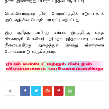
தாலி அணிவித்து போராட்டத்தில் ஈடுபட்டார்
பெண்ணொருவர் திடீர் போராட்டத்தில் ஈடுபட்டதால்
அப்பகுதியில் பெரும் பரபரப்பு ஏற்பட்டது.
இது குறித்து அறிந்து சம்பவ இடத்திற்கு வந்த
சிவகாஞ்சி போலீசார் நர்மதா நந்தகுமாரை காவல்
நிலையத்திற்கு அழைத்துச் சென்று விசாரணை
மேற்கொண்டு வருகின்றனர்.