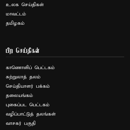
உலக செய்திகள்
மாவட்டம்
தமிழகம்
பிற செய்திகள்
காணொளிப் பெட்டகம்
சுற்றுலாத் தலம்
செய்தியாளர் பக்கம்
தலையங்கம்
புகைப்பட பெட்டகம்
வழிப்பாட்டுத் தலங்கள்
வாசகர் பகுதி