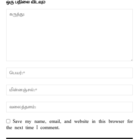
ஒரு பதிலை விடவும்
Save my name, email, and website in this browser for
the next time I comment.