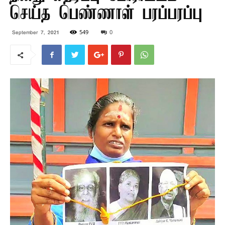
செய்த பெண்ணாள் பரப்பரப்பு
549
0
September 7, 2021