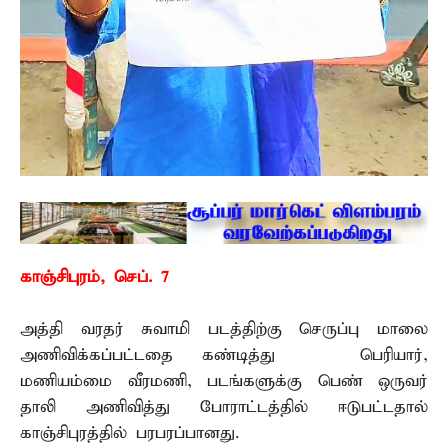
காஞ்சிபுரம், செப். 7 –
அத்தி வரதர் சுவாமி படத்திற்கு செருப்பு மாலை
அணிவிக்கப்பட்டதை கண்டித்து பெரியார்,
மணியம்மை வீரமணி, படங்களுக்கு பெண் ஒருவர்
தாலி அணிவித்து போராட்டத்தில் ஈடுபட்டதால்
காஞ்சிபுரத்தில் பரபரப்பானது.