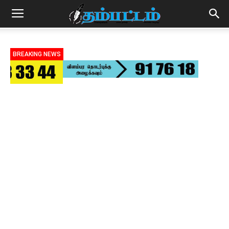
BREAKING NEWS