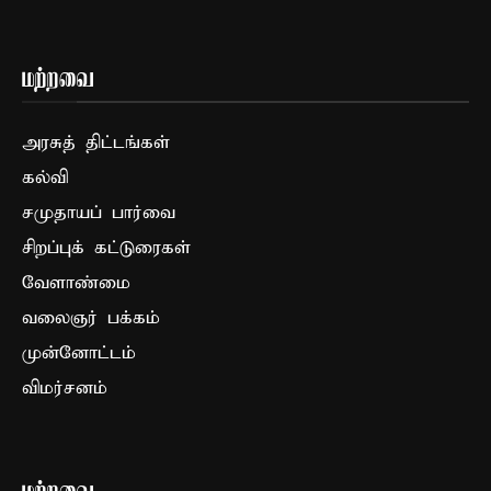
மற்றவை
அரசுத் திட்டங்கள்
கல்வி
சமுதாயப் பார்வை
சிறப்புக் கட்டுரைகள்
வேளாண்மை
வலைஞர் பக்கம்
முன்னோட்டம்
விமர்சனம்