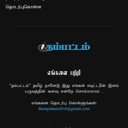
தொடர்புகொள்ள
எங்களை பற்றி
“தம்பட்டம்” தமிழ் நாளேடு இது எங்கள் எடிட்டரின் இளம்
பருவத்தின் கனவு என்றே சொல்லலாம் .
எங்களை தொடர்பு கொள்ளுங்கள்:
thampattam2016@gmail.com