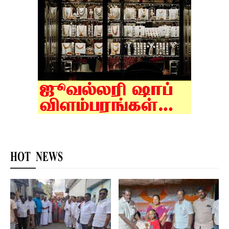
HOT NEWS