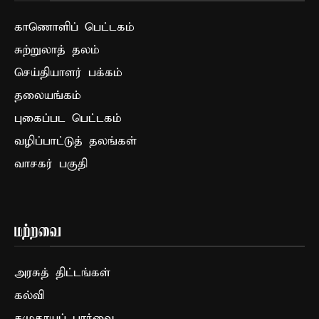
காணொளிப் பெட்டகம்
சுற்றுலாத் தலம்
செய்தியாளர் பக்கம்
தலையங்கம்
புகைப்பட பெட்டகம்
வழிப்பாட்டுத் தலங்கள்
வாசகர் பகுதி
மற்றவை
அரசுத் திட்டங்கள்
கல்வி
சமுதாயப் பார்வை