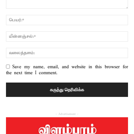
Save my name, email, and website in this browser for
the next time I comment.
- Advertisement -