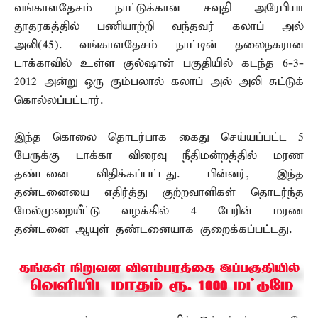
வங்காளதேசம் நாட்டுக்கான சவுதி அரேபியா
தூதரகத்தில் பணியாற்றி வந்தவர் கலாப் அல்
அலி(45). வங்காளதேசம் நாட்டின் தலைநகரான
டாக்காவில் உள்ள குல்ஷான் பகுதியில் கடந்த 6-3-
2012 அன்று ஒரு கும்பலால் கலாப் அல் அலி சுட்டுக்
கொல்லப்பட்டார்.
இந்த கொலை தொடர்பாக கைது செய்யப்பட்ட 5
பேருக்கு டாக்கா விரைவு நீதிமன்றத்தில் மரண
தண்டனை விதிக்கப்பட்டது. பின்னர், இந்த
தண்டனையை எதிர்த்து குற்றவாளிகள் தொடர்ந்த
மேல்முறையீட்டு வழக்கில் 4 பேரின் மரண
தண்டனை ஆயுள் தண்டனையாக குறைக்கப்பட்டது.