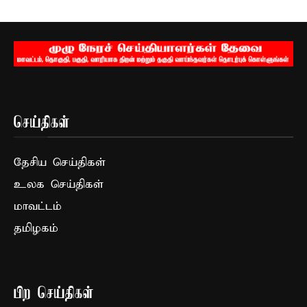
செய்திகள்
தேசிய செய்திகள்
உலக செய்திகள்
மாவட்டம்
தமிழகம்
பிற செய்திகள்