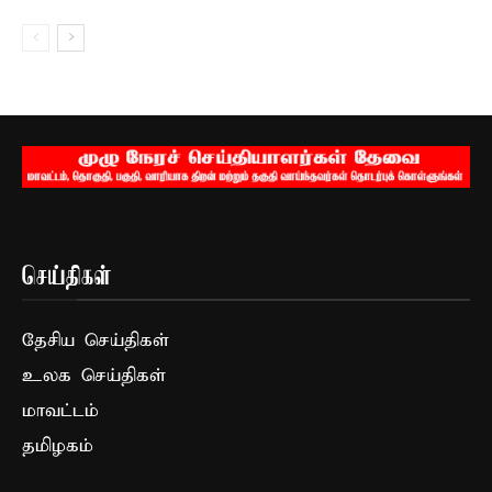
செய்திகள்
தேசிய செய்திகள்
உலக செய்திகள்
மாவட்டம்
தமிழகம்