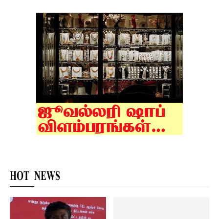
HOT NEWS