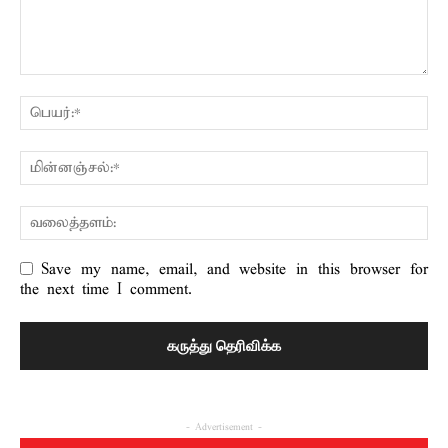
Save my name, email, and website in this browser for
the next time I comment.
- Advertisement -