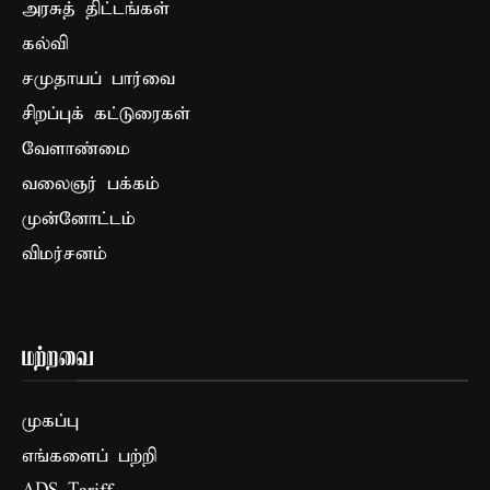
அரசுத் திட்டங்கள்
கல்வி
சமுதாயப் பார்வை
சிறப்புக் கட்டுரைகள்
வேளாண்மை
வலைஞர் பக்கம்
முன்னோட்டம்
விமர்சனம்
மற்றவை
முகப்பு
எங்களைப் பற்றி