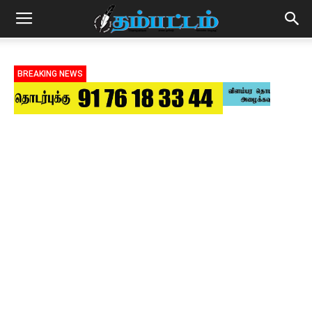
BREAKING NEWS