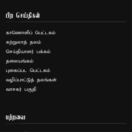
பிற செய்திகள்
காணொளிப் பெட்டகம்
சுற்றுலாத் தலம்
செய்தியாளர் பக்கம்
தலையங்கம்
புகைப்பட பெட்டகம்
வழிப்பாட்டுத் தலங்கள்
வாசகர் பகுதி
மற்றவை