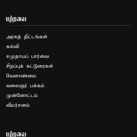
மற்றவை
அரசுத் திட்டங்கள்
கல்வி
சமுதாயப் பார்வை
சிறப்புக் கட்டுரைகள்
வேளாண்மை
வலைஞர் பக்கம்
முன்னோட்டம்
விமர்சனம்
மற்றவை