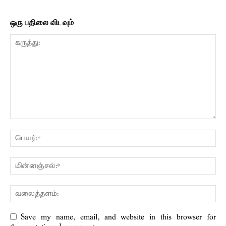
ஒரு பதிலை விடவும்
Save my name, email, and website in this browser for