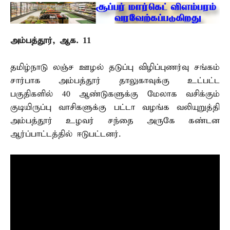
அம்பத்தூர், ஆக. 11 –
தமிழ்நாடு லஞ்ச ஊழல் தடுப்பு விழிப்புணர்வு சங்கம்
சார்பாக அம்பத்தூர் தாலுகாவுக்கு உட்பட்ட
பகுதிகளில் 40 ஆண்டுகளுக்கு மேலாக வசிக்கும்
குடியிருப்பு வாசிகளுக்கு பட்டா வழங்க வலியுறுத்தி
அம்பத்தூர் உழவர் சந்தை அருகே கண்டன
ஆர்ப்பாட்டத்தில் ஈடுபட்டனர்.