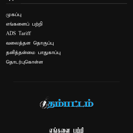
முகப்பு
எங்களைப் பற்றி
ADS Tariff
வலைத்தள தொகுப்பு
தனித்தன்மை பாதுகாப்பு
தொடர்புகொள்ள
எங்களை பற்றி