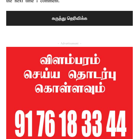
the next time I comment.
- Advertisement -