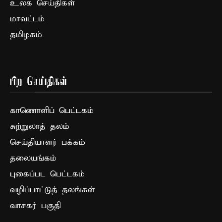
உலக செய்திகள்
மாவட்டம்
தமிழகம்
பிற செய்திகள்
காணொளிப் பெட்டகம்
சுற்றுலாத் தலம்
செய்தியாளர் பக்கம்
தலையங்கம்
புகைப்பட பெட்டகம்
வழிப்பாட்டுத் தலங்கள்
வாசகர் பகுதி