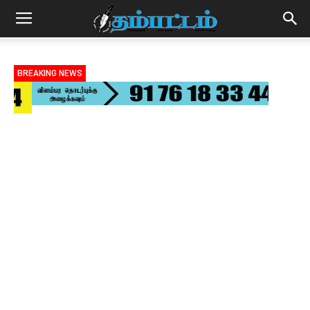
BREAKING NEWS