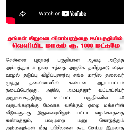
சென்னை புறநகர் பகுதியான ஆவடி அடுத்த
அம்பத்தூர் உழவர் சந்தை அருகே தமிழ்நாடு லஞ்ச
ஊழல் தடுப்பு விழிப்புணர்வு சங்க மாநில தலைவர்
முத்து தலைமையில் கண்டன ஆர்ப்பாட்டம்
நடைப்பெற்றது. அதில், அம்பத்தூர் வட்டாட்சியர்
அலுவலகத்திற்கு உட்பட்ட பகுதிகளில் 40
வருடங்களுக்கு மேலாக வசிக்கும் ஏழை மக்களின்
வீடுகளுக்கு இதுவரையிலும் பட்டா வழங்காததை
கண்டித்தும், பலமுறை மனு கொடுத்தும்
அம்மனுக்கள் மீது பரிசீலனை கூட செய்ய இயலாத