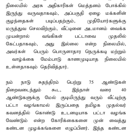
நிலையில் அரசு அதிகாரிகள் மெத்தனம் போக்கில்
இருந்து வருவதாகவும், அப்பகுதி ஏழை மக்களின்
குழந்தைகள் படிப்பதற்கும், முதியோர்களுக்கு
மருத்துவ செலவிற்கும், வீட்டினை அடமானம் வைக்க
முயன்றால் வங்கிகள் பட்டாவை முதலில்
கேட்பதாகவும், அது இல்லை என்ற நிலையில்,
அவர்கள் பெரும் பொருளாதார நெருக்கடி மற்றும்
வாழ்க்கை மேம்பாடு காணமுடியாத நிலையில்
உள்ளதாகவும் தெரிவித்தார்.
நம் நாடு சுதந்திரம் பெற்று 75 ஆண்டுகள்
நிறைவடைந்தும் கூட, இந்நாள் வரை 40
ஆண்டுகளுக்கு மேல் குடியிருந்து வரும் வீட்டிற்கு
பட்டா வழங்காமல் இருப்பதை தமிழக முதல்வர்
கவனத்தில் கொண்டு உடனடியாக பட்டா வழங்க
வேண்டும் என்ற கோரிக்கைகளை முன் வைத்து
கண்டன முழக்கங்களை எழுப்பினர். இந்த கண்டன