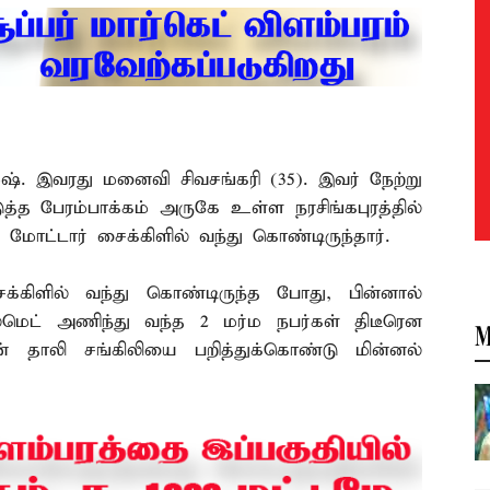
். இவரது மனைவி சிவசங்கரி (35). இவர் நேற்று
த்த பேரம்பாக்கம் அருகே உள்ள நரசிங்கபுரத்தில்
ோட்டார் சைக்கிளில் வந்து கொண்டிருந்தார்.
்கிளில் வந்து கொண்டிருந்த போது, பின்னால்
மெட் அணிந்து வந்த 2 மர்ம நபர்கள் திடீரென
M
ுன் தாலி சங்கிலியை பறித்துக்கொண்டு மின்னல்