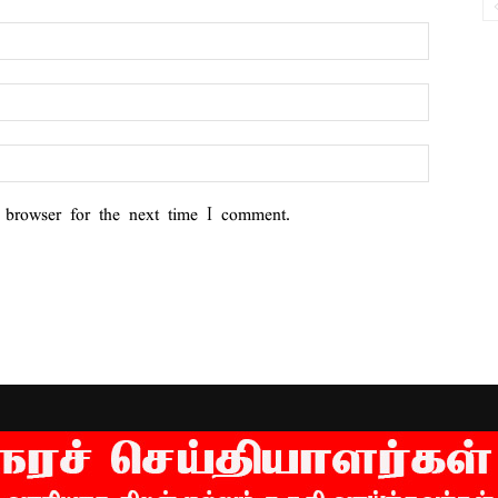
 browser for the next time I comment.