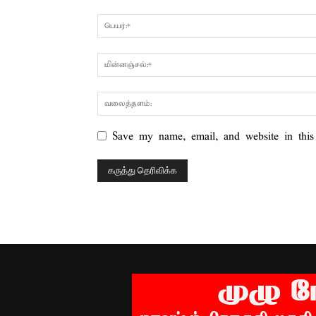
Save my name, email, and website in this