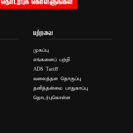
மற்றவை
முகப்பு
எங்களைப் பற்றி
ADS Tariff
வலைத்தள தொகுப்பு
தனித்தன்மை பாதுகாப்பு
தொடர்புகொள்ள