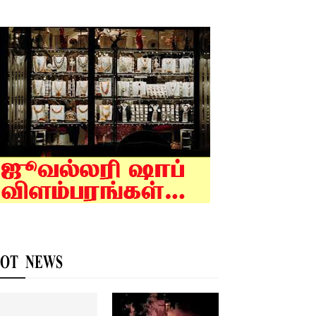
OT NEWS