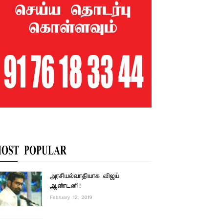
OST POPULAR
அரசியல்வாதியாக விஜய்
ஆண்டனி!
February 12, 2019