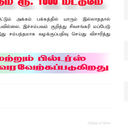
டும் அக்கம் பக்கத்தில் யாரும் இல்லாததால்
யவில்லை. இச்சம்பவம் குறித்து சிவசங்கரி மப்பேடு
து சம்பந்தமாக வழக்குப்பதிவு செய்து விசாரித்து
அடுத்த கட்டுரை