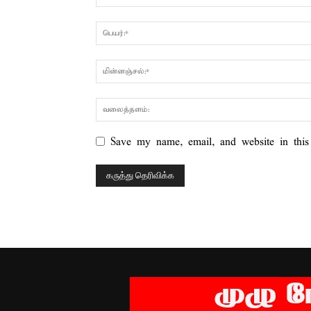
Save my name, email, and website in this