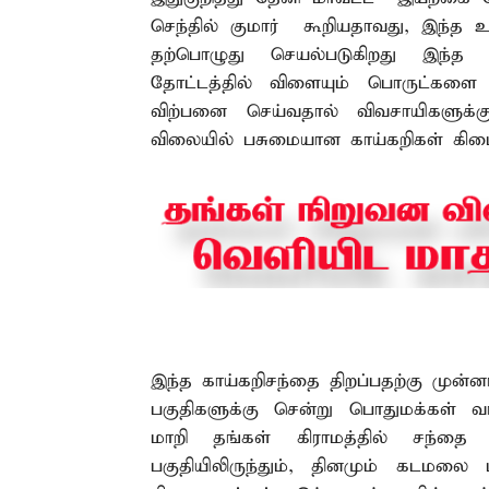
செந்தில் குமார் கூறியதாவது, இந்த உ
தற்பொழுது செயல்படுகிறது இந்த
தோட்டத்தில் விளையும் பொருட்களை 
விற்பனை செய்வதால் விவசாயிகளுக்
விலையில் பசுமையான காய்கறிகள் கிடை
இந்த காய்கறிசந்தை திறப்பதற்கு முன்
பகுதிகளுக்கு சென்று பொதுமக்கள் வ
மாறி தங்கள் கிராமத்தில் சந்தை
பகுதியிலிருந்தும், தினமும் கடமலை 