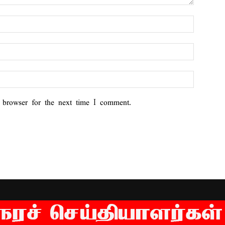
 browser for the next time I comment.