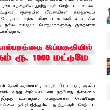
ழவர் சந்தையில் நூற்றுக்கும் மேற்பட்ட கடைகள்
 உழவர் சந்தையில் விவசாயிகள் தன்னுடைய
நேரடியாக வந்து விவசாய காய்கறி சந்தையில்
கு நல்ல லாபமும் பொதுமக்களுக்கு குறைவான
க்கின்றன.
னாள் தேனி ஆண்டிபட்டி மற்றும் சின்னமனூர் ஆகிய
ாங்கி வந்து சிரம்பஃபட்டனர் தற்போது நிலைமை
 திறந்து உள்ளதால் பொதுமக்கள் வெவ்வேறு
மயிலை ஒன்றியத்திலுள்ள நூற்றுக்கும் மேற்பட்ட