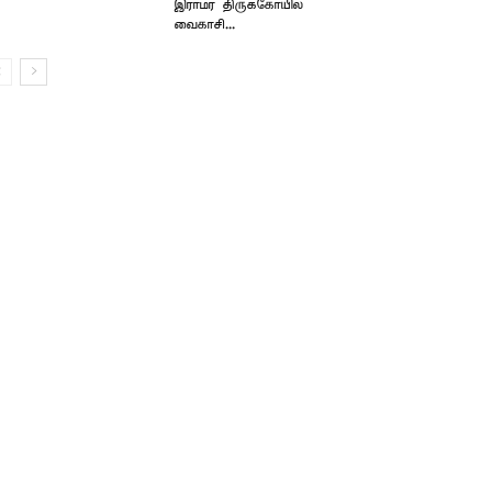
இராமர் திருக்கோயில்
வைகாசி...