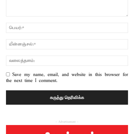
Save my name, email, and website in this browser for
the next time I comment.
- Advertisement -