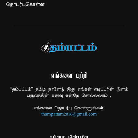
தொடர்புகொள்ள
எங்களை பற்றி
“தம்பட்டம்” தமிழ் நாளேடு இது எங்கள் எடிட்டரின் இளம்
பருவத்தின் கனவு என்றே சொல்லலாம் .
எங்களை தொடர்பு கொள்ளுங்கள்:
thampattam2016@gmail.com