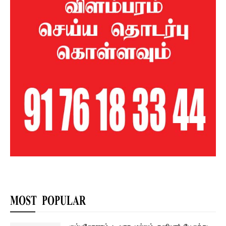
MOST POPULAR