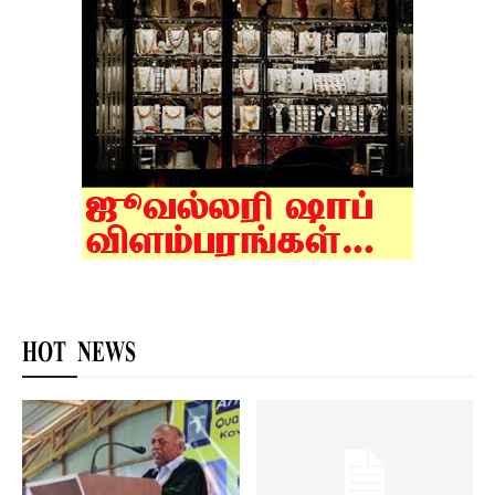
HOT NEWS