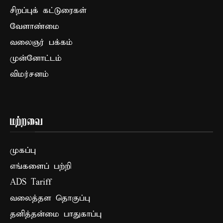
சிறப்புக் கட்டுரைகள்
வேளாண்மை
வலைஞர் பக்கம்
முன்னோட்டம்
விமர்சனம்
மற்றவை
முகப்பு
எங்களைப் பற்றி
ADS Tariff
வலைத்தள தொகுப்பு
தனித்தன்மை பாதுகாப்பு