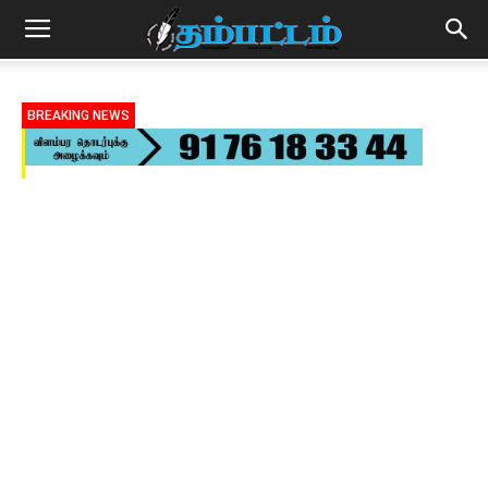
BREAKING NEWS