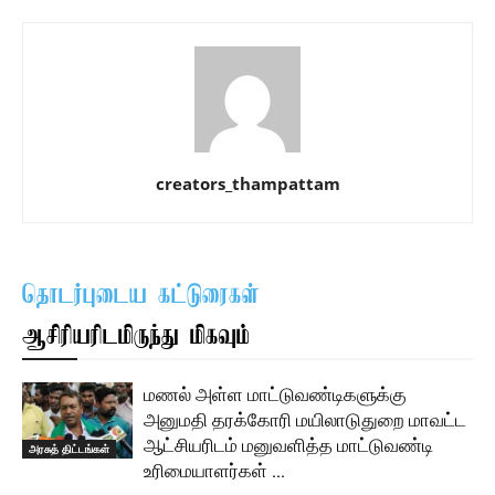
creators_thampattam
தொடர்புடைய கட்டுரைகள்
ஆசிரியரிடமிருந்து மிகவும்
மணல் அள்ள மாட்டுவண்டிகளுக்கு
அனுமதி தரக்கோரி மயிலாடுதுறை மாவட்ட
ஆட்சியரிடம் மனுவளித்த மாட்டுவண்டி
அரசுத் திட்டங்கள்
உரிமையாளர்கள் …