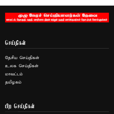
செய்திகள்
தேசிய செய்திகள்
உலக செய்திகள்
மாவட்டம்
தமிழகம்
பிற செய்திகள்