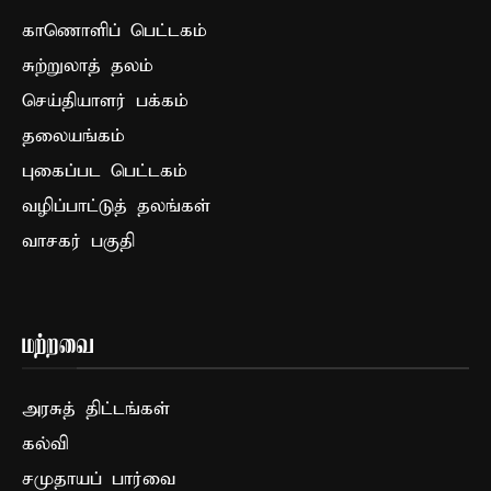
காணொளிப் பெட்டகம்
சுற்றுலாத் தலம்
செய்தியாளர் பக்கம்
தலையங்கம்
புகைப்பட பெட்டகம்
வழிப்பாட்டுத் தலங்கள்
வாசகர் பகுதி
மற்றவை
அரசுத் திட்டங்கள்
கல்வி
சமுதாயப் பார்வை