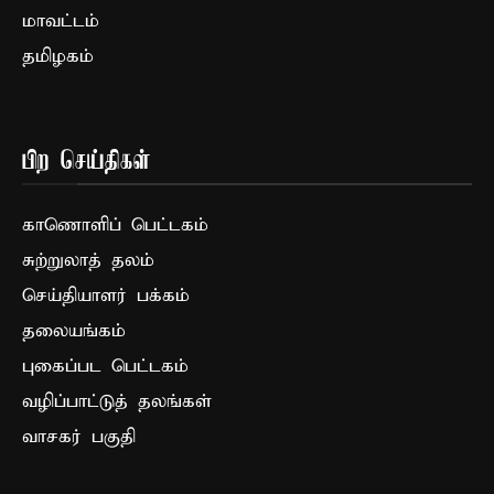
மாவட்டம்
தமிழகம்
பிற செய்திகள்
காணொளிப் பெட்டகம்
சுற்றுலாத் தலம்
செய்தியாளர் பக்கம்
தலையங்கம்
புகைப்பட பெட்டகம்
வழிப்பாட்டுத் தலங்கள்
வாசகர் பகுதி