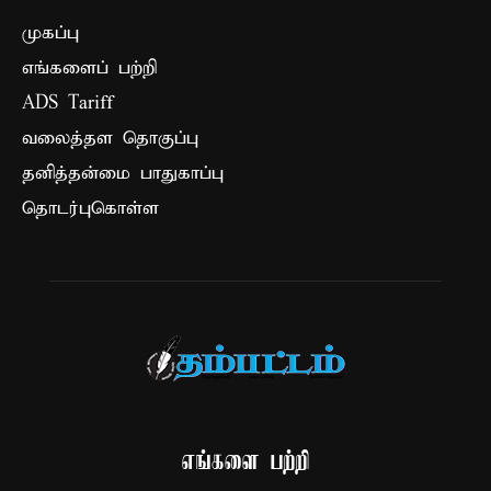
முகப்பு
எங்களைப் பற்றி
ADS Tariff
வலைத்தள தொகுப்பு
தனித்தன்மை பாதுகாப்பு
தொடர்புகொள்ள
எங்களை பற்றி