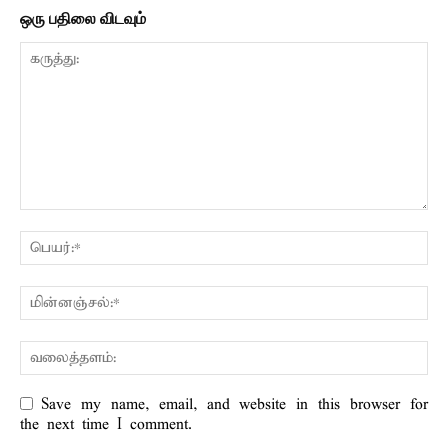
ஒரு பதிலை விடவும்
Save my name, email, and website in this browser for
the next time I comment.