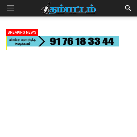
BREAKING NEWS