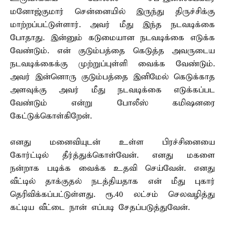
மனோஜ்குமார் சென்னையில் இருந்து திருச்சிக்கு
மாற்றப்பட்டுள்ளார். அவர் மீது இந்த நடவடிக்கை
போதாது. இன்னும் கடுமையான நடவடிக்கை எடுக்க
வேண்டும். என் குடும்பத்தை கெடுத்த அவருடைய
நடவடிக்கைக்கு முற்றுப்புள்ளி வைக்க வேண்டும்.
அவர் இன்னொரு குடும்பத்தை இனிமேல் கெடுக்காத
அளவுக்கு அவர் மீது நடவடிக்கை எடுக்கப்பட
வேண்டும் என்று போலீஸ் கமிஷனரை
கேட்டுக்கொள்கிறேன்.
எனது மனைவியுடன் உள்ள பிரச்சினையை
கோர்ட்டில் தீர்த்துக்கொள்வேன். எனது மகளை
நன்றாக படிக்க வைக்க உதவி செய்வேன். எனது
வீட்டில் தாக்குதல் நடத்தியதாக என் மீது புகார்
தெரிவிக்கப்பட்டுள்ளது. ரூ.40 லட்சம் செலவழித்து
கட்டிய வீட்டை நான் எப்படி சேதப்படுத்துவேன்.