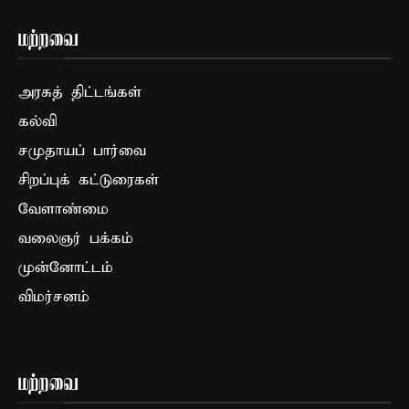
மற்றவை
அரசுத் திட்டங்கள்
கல்வி
சமுதாயப் பார்வை
சிறப்புக் கட்டுரைகள்
வேளாண்மை
வலைஞர் பக்கம்
முன்னோட்டம்
விமர்சனம்
மற்றவை