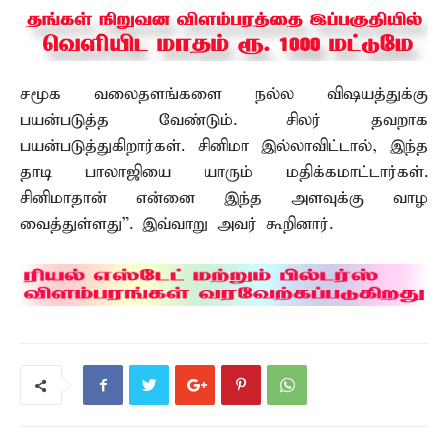
சமூக வலைதளங்களை நல்ல விஷயத்துக்கு
பயன்படுத்த வேண்டும். சிலர் தவறாக
பயன்படுத்துகிறார்கள். சினிமா இல்லாவிட்டால், இந்த
தாடி பாலாஜியை யாரும் மதிக்கமாட்டார்கள்.
சினிமாதான் என்னை இந்த அளவுக்கு வாழ
வைத்துள்ளது”. இவ்வாறு அவர் கூறினார்.