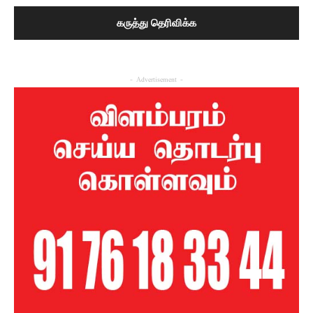
- Advertisement -