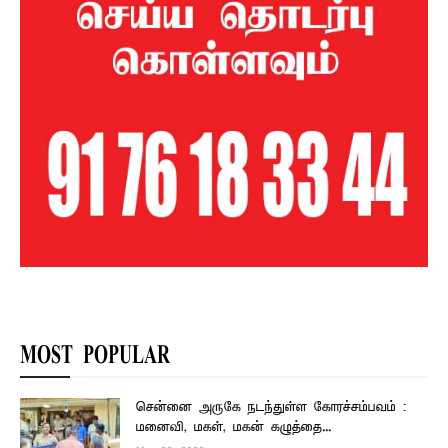
MOST POPULAR
சென்னை அருகே நடந்துள்ள கோரச்சம்பவம் :
மனைவி, மகள், மகன் கழுத்தை...