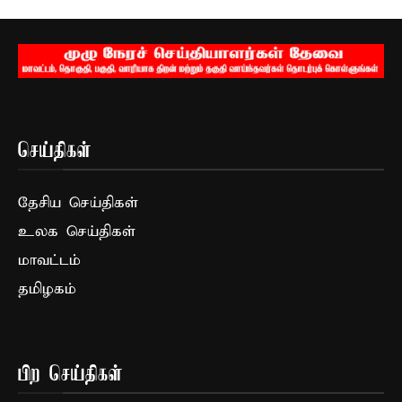
செய்திகள்
தேசிய செய்திகள்
உலக செய்திகள்
மாவட்டம்
தமிழகம்
பிற செய்திகள்