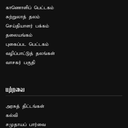
காணொளிப் பெட்டகம்
சுற்றுலாத் தலம்
செய்தியாளர் பக்கம்
தலையங்கம்
புகைப்பட பெட்டகம்
வழிப்பாட்டுத் தலங்கள்
வாசகர் பகுதி
மற்றவை
அரசுத் திட்டங்கள்
கல்வி
சமுதாயப் பார்வை