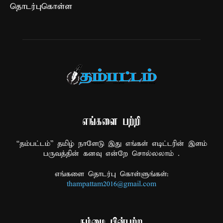
தொடர்புகொள்ள
எங்களை பற்றி
“தம்பட்டம்” தமிழ் நாளேடு இது எங்கள் எடிட்டரின் இளம்
பருவத்தின் கனவு என்றே சொல்லலாம் .
எங்களை தொடர்பு கொள்ளுங்கள்:
thampattam2016@gmail.com