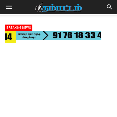
BREAKING NEWS