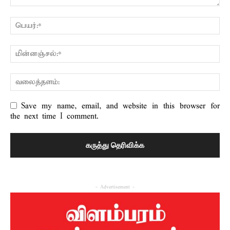
Save my name, email, and website in this browser for
the next time I comment.
- Advertisement -