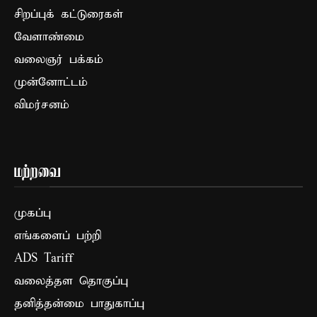
சிறப்புக் கட்டுரைகள்
வேளாண்மை
வலைஞர் பக்கம்
முன்னோட்டம்
விமர்சனம்
மற்றவை
முகப்பு
எங்களைப் பற்றி
ADS Tariff
வலைத்தள தொகுப்பு
தனித்தன்மை பாதுகாப்பு