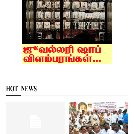
HOT NEWS