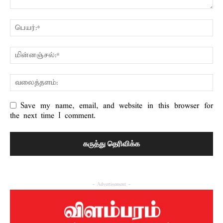
Save my name, email, and website in this browser for
the next time I comment.
- Advertisement -