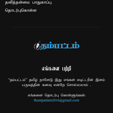
தனித்தன்மை பாதுகாப்பு
தொடர்புகொள்ள
எங்களை பற்றி
“தம்பட்டம்” தமிழ் நாளேடு இது எங்கள் எடிட்டரின் இளம்
பருவத்தின் கனவு என்றே சொல்லலாம் .
எங்களை தொடர்பு கொள்ளுங்கள்:
thampattam2016@gmail.com