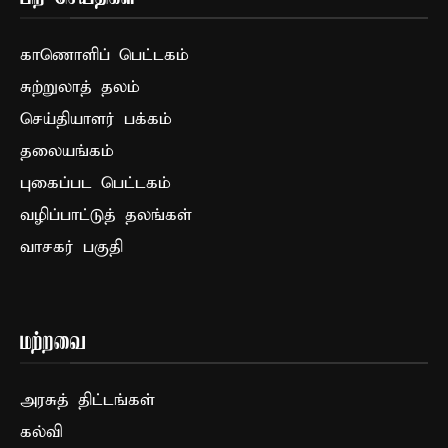
காணொளிப் பெட்டகம்
சுற்றுலாத் தலம்
செய்தியாளர் பக்கம்
தலையங்கம்
புகைப்பட பெட்டகம்
வழிப்பாட்டுத் தலங்கள்
வாசகர் பகுதி
மற்றவை
அரசுத் திட்டங்கள்
கல்வி