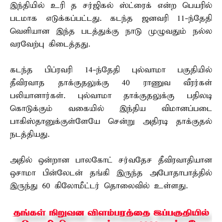
இந்தியில் உரி த சர்ஜிகல் ஸ்ட்ரைக் என்ற பெயரில்
படமாக எடுக்கப்பட்டது. கடந்த ஜனவரி 11-ந்தேதி
வெளியான இந்த படத்துக்கு நாடு முழுவதும் நல்ல
வரவேற்பு கிடைத்தது.
கடந்த பிப்ரவரி 14-ந்தேதி புல்வாமா பகுதியில்
தீவிரவாத தாக்குதலுக்கு 40 ராணுவ வீரர்கள்
பலியானார்கள். புல்வாமா தாக்குதலுக்கு பதிலடி
கொடுக்கும் வகையில் இந்திய விமானப்படை
பாகிஸ்தானுக்குள்ளேயே சென்று அதிரடி தாக்குதல்
நடத்தியது.
அதில் ஒன்றான பாலகோட் சர்வதேச தீவிரவாதியான
ஒசாமா பின்லேடன் தங்கி இருந்த அபோதாபாத்தில்
இருந்து 60 கிலோமீட்டர் தொலைவில் உள்ளது.