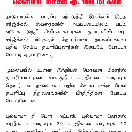
நாடுமுழுக்க பரபரப்பு ஏற்படுத்தி இருக்கும் இந்த
சர்ஜிக்கல் ஸ்டிரைக்கின் அடிப்படையிலும் படம்
எடுக்க இந்தி சினிமாக்காரர்கள் தயாராகிவிட்டனர்.
சர்ஜிக்கல் ஸ்டிரைக் தொடர்பான தலைப்புகளை
பதிவு செய்ய தயாரிப்பாளர்கள் இடையே போட்டா
போட்டி ஏற்பட்டுள்ளது.
மும்பையில் உள்ள இந்தியன் மோஷன் பிக்சர்ஸ்
தயாரிப்பாளர்கள் சங்கத்தில் சர்ஜிக்கல் ஸ்டிரைக்
தொடர்பான தலைப்பை பதிவு செய்ய 5-க்கு மேல்
தயாரிப்பு நிறுவனங்களின் பிரதிநிதிகள் போட்டி
போட்டுள்ளனர்.
புல்வாமா தி டெரர் அட்டாக், புல்வாமா வெர்சஸ்
சர்ஜிக்கல் ஸ்டிரைக் 2.0, சர்ஜிக்கல் ஸ்டிரைக் 2.0
மற்றும் பாலகோட், வார் ரூம், இந்துஸ்தான் ஹமாரா