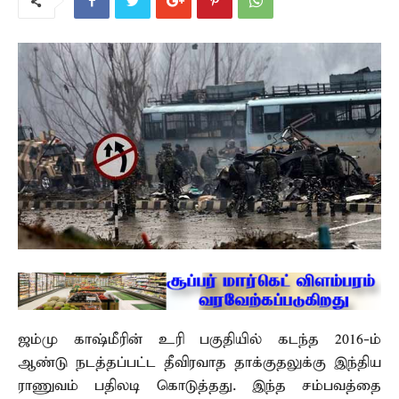
ஜம்மு காஷ்மீரின் உரி பகுதியில் கடந்த 2016-ம்
ஆண்டு நடத்தப்பட்ட தீவிரவாத தாக்குதலுக்கு இந்திய
ராணுவம் பதிலடி கொடுத்தது. இந்த சம்பவத்தை