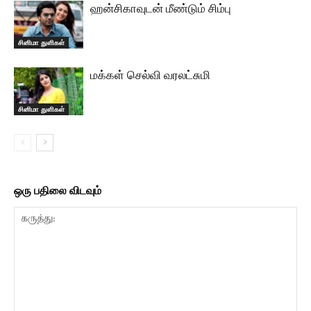
ஹன்சிகாவுடன் மீண்டும் சிம்பு
சினிமா துளிகள்
மக்கள் செல்வி வரலட்சுமி
சினிமா துளிகள்
ஒரு பதிலை விடவும்