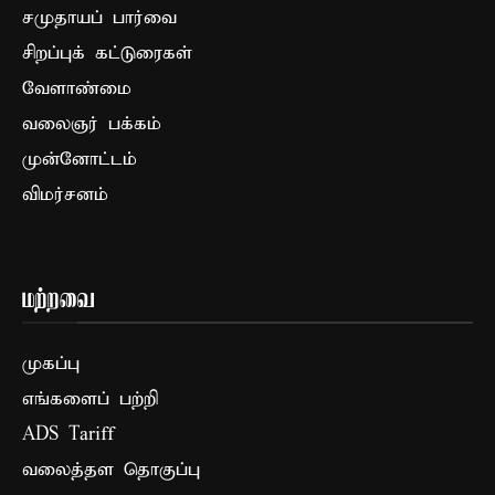
சமுதாயப் பார்வை
சிறப்புக் கட்டுரைகள்
வேளாண்மை
வலைஞர் பக்கம்
முன்னோட்டம்
விமர்சனம்
மற்றவை
முகப்பு
எங்களைப் பற்றி
ADS Tariff
வலைத்தள தொகுப்பு