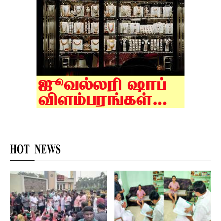
HOT NEWS