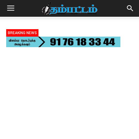
BREAKING NEWS