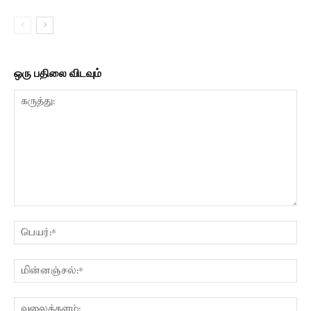
ஒரு பதிலை விடவும்