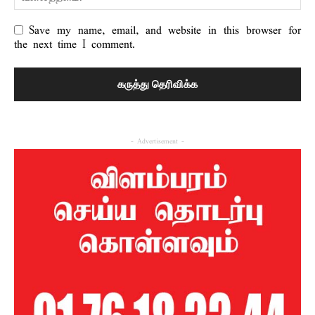
Save my name, email, and website in this browser for
the next time I comment.
- Advertisement -