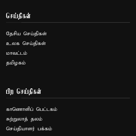
செய்திகள்
தேசிய செய்திகள்
உலக செய்திகள்
மாவட்டம்
தமிழகம்
பிற செய்திகள்
காணொளிப் பெட்டகம்
சுற்றுலாத் தலம்
செய்தியாளர் பக்கம்