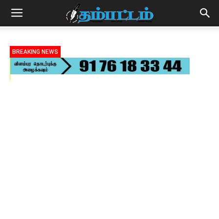
BREAKING NEWS