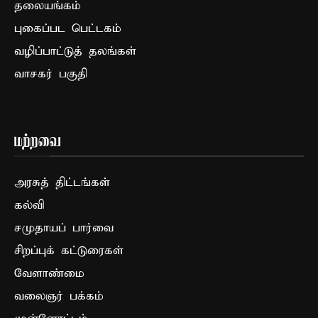
தலையங்கம்
புகைப்பட பெட்டகம்
வழிப்பாட்டுத் தலங்கள்
வாசகர் பகுதி
மற்றவை
அரசுத் திட்டங்கள்
கல்வி
சமுதாயப் பார்வை
சிறப்புக் கட்டுரைகள்
வேளாண்மை
வலைஞர் பக்கம்