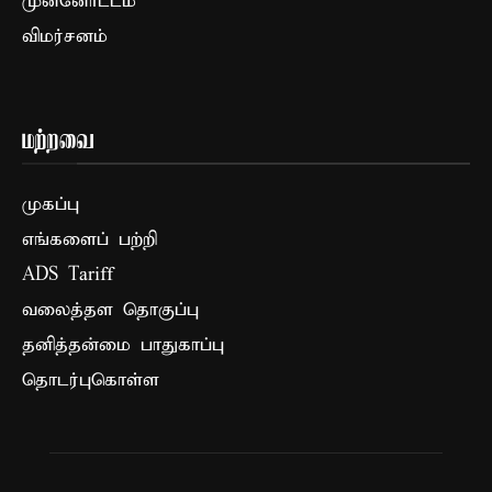
முன்னோட்டம்
விமர்சனம்
மற்றவை
முகப்பு
எங்களைப் பற்றி
ADS Tariff
வலைத்தள தொகுப்பு
தனித்தன்மை பாதுகாப்பு
தொடர்புகொள்ள