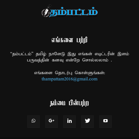
எங்களை பற்றி
“தம்பட்டம்” தமிழ் நாளேடு இது எங்கள் எடிட்டரின் இளம்
பருவத்தின் கனவு என்றே சொல்லலாம் .
எங்களை தொடர்பு கொள்ளுங்கள்:
thampattam2016@gmail.com
நம்மை பின்பற்ற