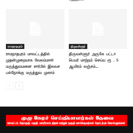
ராமநாதபுரம்
திருவள்ளூர்
ராமநாதபுரம் மாவட்டத்தில்
திருவள்ளூர் அருகே பட்டா
முதன்முறையாக வேலம்மாள்
பெயர் மாற்றம் செய்ய ரூ . 5
மருத்துவமனை சார்பில் இலவச
ஆயிரம் லஞ்சம்...
பல்நோக்கு மருத்துவ முகாம்