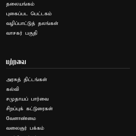
தலையங்கம்
புகைப்பட பெட்டகம்
வழிப்பாட்டுத் தலங்கள்
வாசகர் பகுதி
மற்றவை
அரசுத் திட்டங்கள்
கல்வி
சமுதாயப் பார்வை
சிறப்புக் கட்டுரைகள்
வேளாண்மை
வலைஞர் பக்கம்