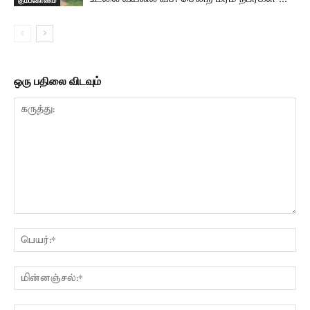
ஒரு பதிலை விடவும்