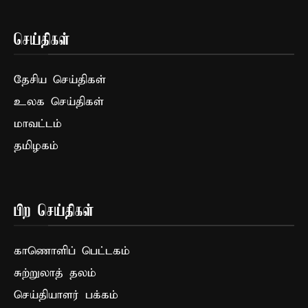
செய்திகள்
தேசிய செய்திகள்
உலக செய்திகள்
மாவட்டம்
தமிழகம்
பிற செய்திகள்
காணொளிப் பெட்டகம்
சுற்றுலாத் தலம்
செய்தியாளர் பக்கம்