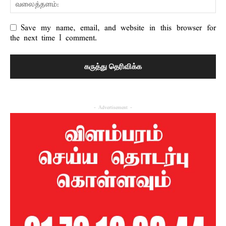
Save my name, email, and website in this browser for
the next time I comment.
- Advertisement -