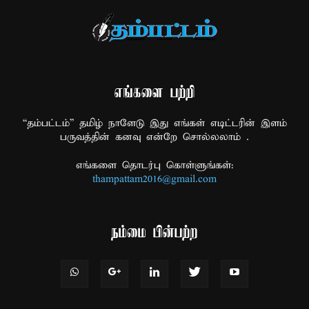
எங்களை பற்றி
“தம்பட்டம்” தமிழ் நாளேடு இது எங்கள் எடிட்டரின் இளம்
பருவத்தின் கனவு என்றே சொல்லலாம் .
எங்களை தொடர்பு கொள்ளுங்கள்:
thampattam2016@gmail.com
நம்மை பின்பற்ற