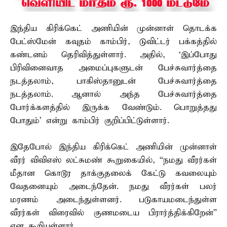
இந்திய கிரிக்கெட் அணியின் முன்னாள் தொடக்க
பேட்ஸ்மேன் கவுதம் காம்பிர், டுவிட்டர் பக்கத்தில்
கண்டனம் தெரிவித்துள்ளார். அதில், ‘இப்போது
பிரிவினைவாத அமைப்புகளுடன் பேச்சுவார்த்தை
நடத்தலாம், பாகிஸ்தானுடன் பேச்சுவார்த்தை
நடத்தலாம். ஆனால் அந்த பேச்சுவார்த்தை
போர்க்களத்தில் இருக்க வேண்டும். பொறுத்தது
போதும்’ என்று காம்பிர் குறிப்பிட்டுள்ளார்.
இதேபோல் இந்திய கிரிக்கெட் அணியின் முன்னாள்
வீரர் விவிஎஸ் லட்சுமண் கூறுகையில், “நமது வீரர்கள்
மீதான கொடூர தாக்குதலைக் கேட்டு கவலையும்
வேதனையும் அடைந்தேன். நமது வீரர்கள் பலர்
மரணம் அடைந்துள்ளனர். படுகாயமடைந்துள்ள
வீரர்கள் விரைவில் குணமடைய பிரார்த்திக்கிறேன்”
என கூறியுள்ளார்.