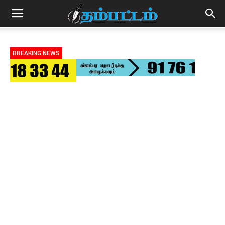
BREAKING NEWS