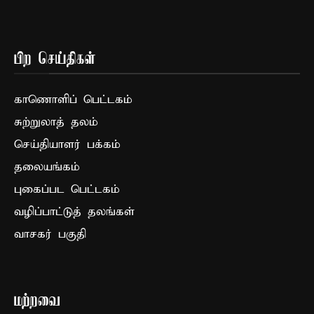
பிற செய்திகள்
காணொளிப் பெட்டகம்
சுற்றுலாத் தலம்
செய்தியாளர் பக்கம்
தலையங்கம்
புகைப்பட பெட்டகம்
வழிப்பாட்டுத் தலங்கள்
வாசகர் பகுதி
மற்றவை