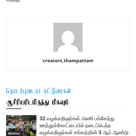
creators_thampattam
தொடர்புடைய கட்டுரைகள்
ஆசிரியரிடமிருந்து மிகவும்
32 வழக்கறிஞர்கள் அணி பங்கேற்று
ஊத்துக்கோட்டையில் நடைப்பெற்ற
வழக்கறிஞர்கள் சங்கத்தின் 3 ஆம் ஆண்டு
கிரிக்கெட்