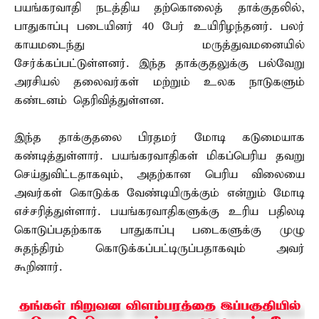
பயங்கரவாதி நடத்திய தற்கொலைத் தாக்குதலில்,
பாதுகாப்பு படையினர் 40 பேர் உயிரிழந்தனர். பலர்
காயமடைந்து மருத்துவமனையில்
சேர்க்கப்பட்டுள்ளனர். இந்த தாக்குதலுக்கு பல்வேறு
அரசியல் தலைவர்கள் மற்றும் உலக நாடுகளும்
கண்டனம் தெரிவித்துள்ளன.
இந்த தாக்குதலை பிரதமர் மோடி கடுமையாக
கண்டித்துள்ளார். பயங்கரவாதிகள் மிகப்பெரிய தவறு
செய்துவிட்டதாகவும், அதற்கான பெரிய விலையை
அவர்கள் கொடுக்க வேண்டியிருக்கும் என்றும் மோடி
எச்சரித்துள்ளார். பயங்கரவாதிகளுக்கு உரிய பதிலடி
கொடுப்பதற்காக பாதுகாப்பு படைகளுக்கு முழு
சுதந்திரம் கொடுக்கப்பட்டிருப்பதாகவும் அவர்
கூறினார்.