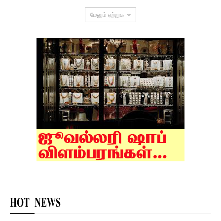
மேலும் ஏற்றுக
HOT NEWS