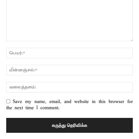
Save my name, email, and website in this browser for
the next time I comment.