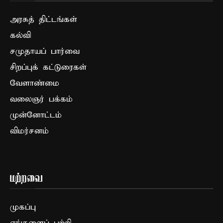
அரசுத் திட்டங்கள்
கல்வி
சமுதாயப் பார்வை
சிறப்புக் கட்டுரைகள்
வேளாண்மை
வலைஞர் பக்கம்
முன்னோட்டம்
விமர்சனம்
மற்றவை
முகப்பு