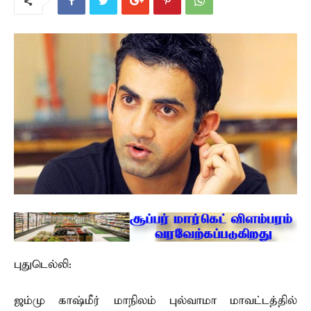
புதுடெல்லி:
ஜம்மு காஷ்மீர் மாநிலம் புல்வாமா மாவட்டத்தில்