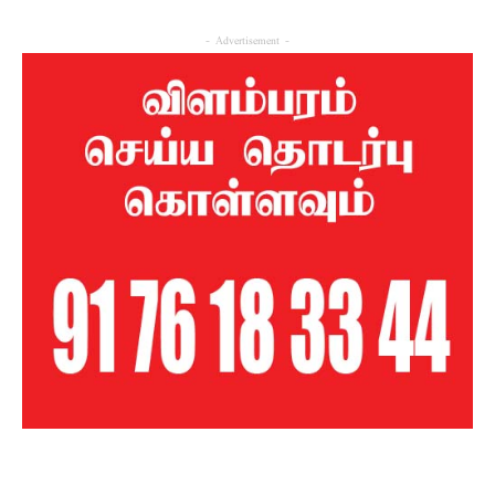
- Advertisement -