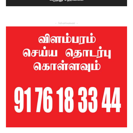
- Advertisement -