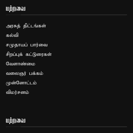
மற்றவை
அரசுத் திட்டங்கள்
கல்வி
சமுதாயப் பார்வை
சிறப்புக் கட்டுரைகள்
வேளாண்மை
வலைஞர் பக்கம்
முன்னோட்டம்
விமர்சனம்
மற்றவை