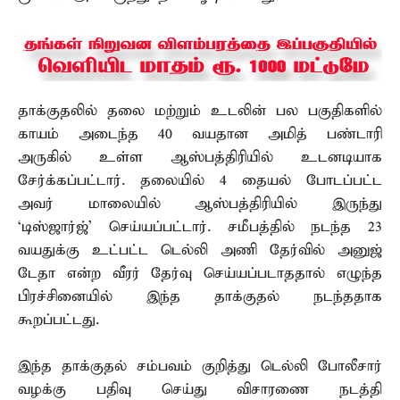
தாக்குதலில் தலை மற்றும் உடலின் பல பகுதிகளில்
காயம் அடைந்த 40 வயதான அமித் பண்டாரி
அருகில் உள்ள ஆஸ்பத்திரியில் உடனடியாக
சேர்க்கப்பட்டார். தலையில் 4 தையல் போடப்பட்ட
அவர் மாலையில் ஆஸ்பத்திரியில் இருந்து
‘டிஸ்ஜார்ஜ்’ செய்யப்பட்டார். சமீபத்தில் நடந்த 23
வயதுக்கு உட்பட்ட டெல்லி அணி தேர்வில் அனுஜ்
டேதா என்ற வீரர் தேர்வு செய்யப்படாததால் எழுந்த
பிரச்சினையில் இந்த தாக்குதல் நடந்ததாக
கூறப்பட்டது.
இந்த தாக்குதல் சம்பவம் குறித்து டெல்லி போலீசார்
வழக்கு பதிவு செய்து விசாரணை நடத்தி