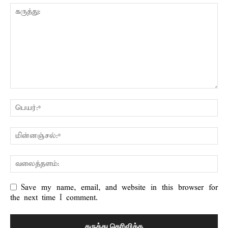
Save my name, email, and website in this browser for
the next time I comment.