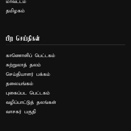
மாவட்டம்
தமிழகம்
பிற செய்திகள்
காணொளிப் பெட்டகம்
சுற்றுலாத் தலம்
செய்தியாளர் பக்கம்
தலையங்கம்
புகைப்பட பெட்டகம்
வழிப்பாட்டுத் தலங்கள்
வாசகர் பகுதி