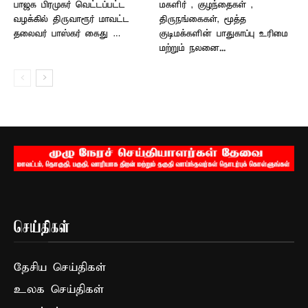
பாஜக பிரமுகர் வெட்டப்பட்ட
மகளிர் , குழந்தைகள் ,
வழக்கில் திருவாரூர் மாவட்ட
திருநங்கைகள், மூத்த
தலைவர் பாஸ்கர் கைது …
குடிமக்களின் பாதுகாப்பு உரிமை
மற்றும் நலனை...
செய்திகள்
தேசிய செய்திகள்
உலக செய்திகள்