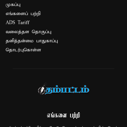
முகப்பு
எங்களைப் பற்றி
ADS Tariff
வலைத்தள தொகுப்பு
தனித்தன்மை பாதுகாப்பு
தொடர்புகொள்ள
எங்களை பற்றி