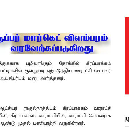
ுக்காக பழிவாங்கும் நோக்கில் கீரப்பாக்கம்
பட்டியலில் குளறுபடி ஏற்படுத்திய ஊராட்சி செயலர்
ஆட்சியரிடம் மனு அளித்தனர்.
்சியர் ராகுல்நாத்திடம் கீரப்பாக்கம் ஊராட்சி
ல், கீரப்பாக்கம் ஊராட்சியில், ஊராட்சி செயலராக
M
ஆண்டு முதல் பணியாற்றி வருகின்றார்.