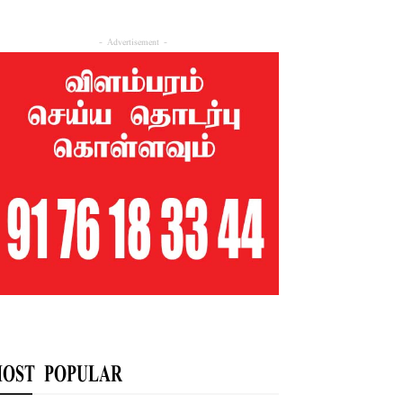
- Advertisement -
OST POPULAR