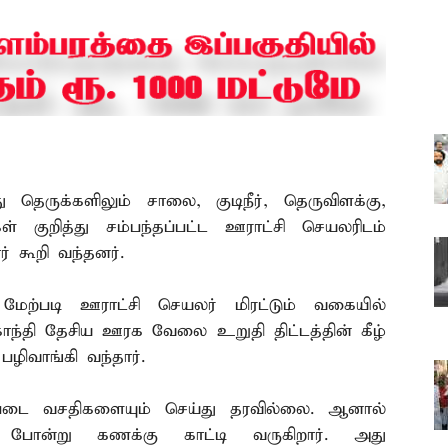
 தெருக்களிலும் சாலை, குடிநீர், தெருவிளக்கு,
் குறித்து சம்பந்தப்பட்ட ஊராட்சி செயலரிடம்
 கூறி வந்தனர்.
மேற்படி ஊராட்சி செயலர் மிரட்டும் வகையில்
காந்தி தேசிய ஊரக வேலை உறுதி திட்டத்தின் கீழ்
ிவாங்கி வந்தார்.
ப்படை வசதிகளையும் செய்து தரவில்லை. ஆனால்
போன்று கணக்கு காட்டி வருகிறார். அது