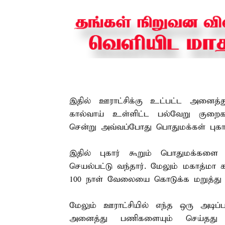
இதில் ஊராட்சிக்கு உட்பட்ட அனைத்து
கால்வாய் உள்ளிட்ட பல்வேறு குறைகள
சென்று அவ்வப்போது பொதுமக்கள் புகார்
இதில் புகார் கூறும் பொதுமக்களை 
செயல்பட்டு வந்தார். மேலும் மகாத்மா 
100 நாள் வேலையை கொடுக்க மறுத்து பழ
மேலும் ஊராட்சியில் எந்த ஒரு அடி
அனைத்து பணிகளையும் செய்தது 