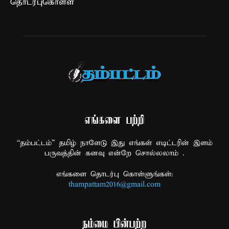
தொடர்புகொள்ள
எங்களை பற்றி
“தம்பட்டம்” தமிழ் நாளேடு இது எங்கள் எடிட்டரின் இளம்
பருவத்தின் கனவு என்றே சொல்லலாம் .
எங்களை தொடர்பு கொள்ளுங்கள்:
thampattam2016@gmail.com
நம்மை பின்பற்ற