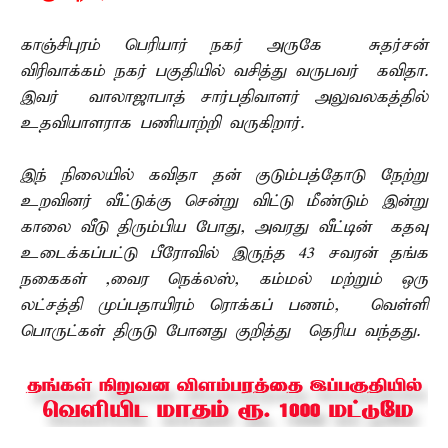
காஞ்சிபுரம் பெரியார் நகர் அருகே சுதர்சன்
விரிவாக்கம் நகர் பகுதியில் வசித்து வருபவர் கவிதா.
இவர் வாலாஜாபாத் சார்பதிவாளர் அலுவலகத்தில்
உதவியாளராக பணியாற்றி வருகிறார்.
இந் நிலையில் கவிதா தன் குடும்பத்தோடு நேற்று
உறவினர் வீட்டுக்கு சென்று விட்டு மீண்டும் இன்று
காலை வீடு திரும்பிய போது, அவரது வீட்டின் கதவு
உடைக்கப்பட்டு பீரோவில் இருந்த 43 சவரன் தங்க
நகைகள் ,வைர நெக்லஸ், கம்மல் மற்றும் ஒரு
லட்சத்தி முப்பதாயிரம் ரொக்கப் பணம், வெள்ளி
பொருட்கள் திருடு போனது குறித்து தெரிய வந்தது.