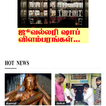
HOT NEWS
திருவாரூர்
அரசியல்