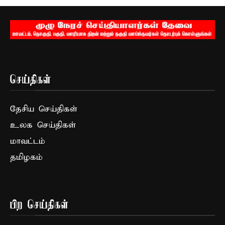
செய்திகள்
தேசிய செய்திகள்
உலக செய்திகள்
மாவட்டம்
தமிழகம்
பிற செய்திகள்