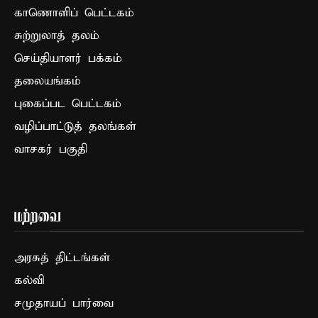
காணொளிப் பெட்டகம்
சுற்றுலாத் தலம்
செய்தியாளர் பக்கம்
தலையங்கம்
புகைப்பட பெட்டகம்
வழிப்பாட்டுத் தலங்கள்
வாசகர் பகுதி
மற்றவை
அரசுத் திட்டங்கள்
கல்வி
சமுதாயப் பார்வை