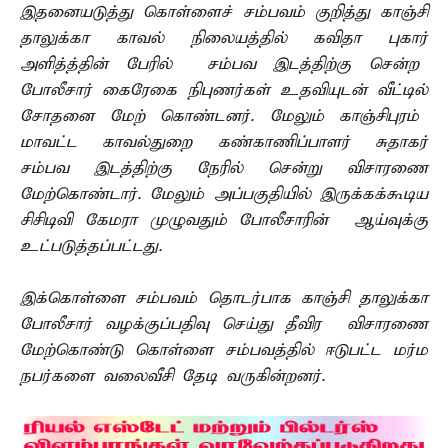
இதனையடுத்து கொள்ளைச் சம்பவம் குறித்து காஞ்சி
தாலுக்கா காவல் நிலையத்தில் கவிதா புகார்
அளித்த்தின் பேரில் சம்பவ இடத்திற்கு சென்ற
போலீசார் கைரேகை நிபுணர்கள் உதவியுடன் வீட்டில்
சோதனை மேற் கொண்டனர். மேலும் காஞ்சிபுரம்
மாவட்ட காவல்துறை கண்காணிப்பாளர் சுதாகர்
சம்பவ இடத்திற்கு நேரில் சென்று விசாரணை
மேற்கொண்டார். மேலும் அப்பகுதியில் இருக்கக்கூடிய
சிசிடிவி கேமரா முழுவதும் போலீசாரின் ஆய்வுக்கு
உட்படுத்தப்பட்டது.
இக்கொள்ளை சம்பவம் தொடர்பாக காஞ்சி தாலுக்கா
போலீசார் வழக்குப்பதிவு செய்து தீவிர விசாரணை
மேற்கொண்டு கொள்ளை சம்பவத்தில் ஈடுபட்ட மர்ம
நபர்களை வலைவீசி தேடி வருகின்றனர்.