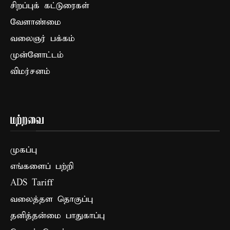
சிறப்புக் கட்டுரைகள்
வேளாண்மை
வலைஞர் பக்கம்
முன்னோட்டம்
விமர்சனம்
மற்றவை
முகப்பு
எங்களைப் பற்றி
ADS Tariff
வலைத்தள தொகுப்பு
தனித்தன்மை பாதுகாப்பு