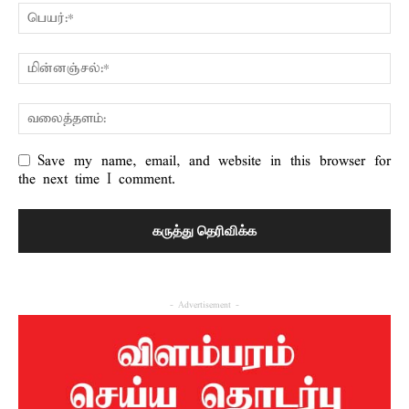
Save my name, email, and website in this browser for
the next time I comment.
- Advertisement -