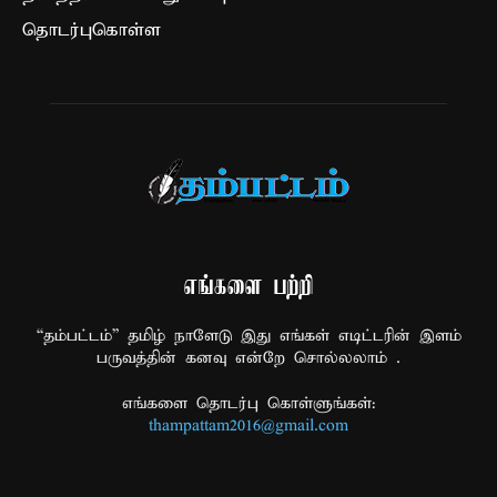
தொடர்புகொள்ள
எங்களை பற்றி
“தம்பட்டம்” தமிழ் நாளேடு இது எங்கள் எடிட்டரின் இளம்
பருவத்தின் கனவு என்றே சொல்லலாம் .
எங்களை தொடர்பு கொள்ளுங்கள்:
thampattam2016@gmail.com