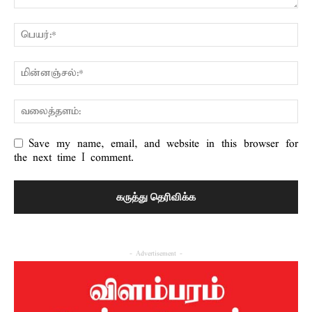
Save my name, email, and website in this browser for
the next time I comment.
- Advertisement -