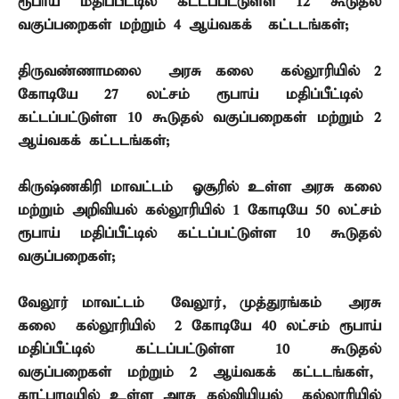
ரூபாய் மதிப்பீட்டில் கட்டப்பட்டுள்ள
12
கூடுதல்
வகுப்பறைகள் மற்றும்
4
ஆய்வகக் கட்டடங்கள்
;
திருவண்ணாமலை – அரசு கலை கல்லூரியில்
2
கோடியே
27
லட்சம் ரூபாய் மதிப்பீட்டில்
கட்டப்பட்டுள்ள
10
கூடுதல் வகுப்பறைகள் மற்றும்
2
ஆய்வகக் கட்டடங்கள்
;
கிருஷ்ணகிரி மாவட்டம் – ஓசூரில் உள்ள அரசு கலை
மற்றும் அறிவியல் கல்லூரியில்
1
கோடியே
50
லட்சம்
ரூபாய் மதிப்பீட்டில் கட்டப்பட்டுள்ள
10
கூடுதல்
வகுப்பறைகள்
;
வேலூர் மாவட்டம் – வேலூர்
,
முத்துரங்கம் அரசு
கலை கல்லூரியில்
2
கோடியே
40
லட்சம் ரூபாய்
மதிப்பீட்டில் கட்டப்பட்டுள்ள
10
கூடுதல்
வகுப்பறைகள் மற்றும்
2
ஆய்வகக் கட்டடங்கள்
,
காட்பாடியில் உள்ள அரசு கல்வியியல் கல்லூரியில்