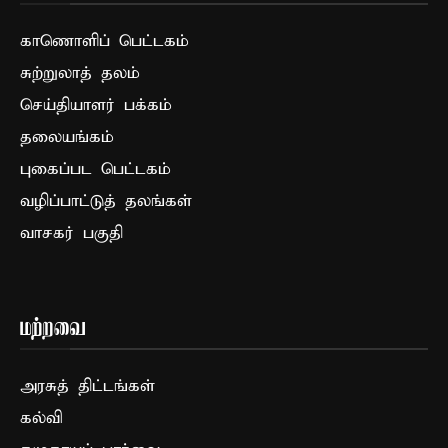
காணொளிப் பெட்டகம்
சுற்றுலாத் தலம்
செய்தியாளர் பக்கம்
தலையங்கம்
புகைப்பட பெட்டகம்
வழிப்பாட்டுத் தலங்கள்
வாசகர் பகுதி
மற்றவை
அரசுத் திட்டங்கள்
கல்வி