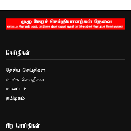
செய்திகள்
தேசிய செய்திகள்
உலக செய்திகள்
மாவட்டம்
தமிழகம்
பிற செய்திகள்