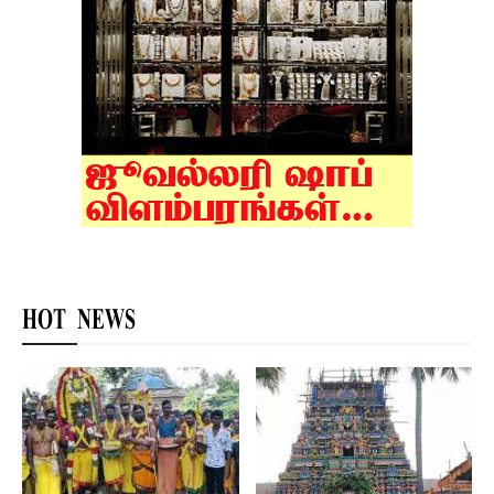
HOT NEWS