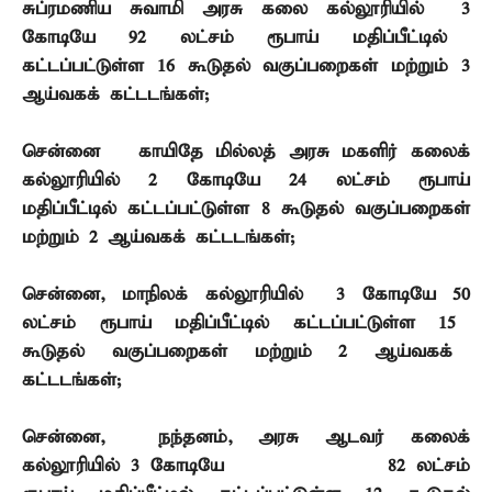
சுப்ரமணிய சுவாமி அரசு கலை கல்லூரியில்
3
கோடியே
92
லட்சம் ரூபாய் மதிப்பீட்டில்
கட்டப்பட்டுள்ள
16
கூடுதல் வகுப்பறைகள் மற்றும்
3
ஆய்வகக் கட்டடங்கள்
;
சென்னை – காயிதே மில்லத் அரசு மகளிர் கலைக்
கல்லூரியில்
2
கோடியே
24
லட்சம் ரூபாய்
மதிப்பீட்டில் கட்டப்பட்டுள்ள
8
கூடுதல் வகுப்பறைகள்
மற்றும்
2
ஆய்வகக் கட்டடங்கள்
;
சென்னை
,
மாநிலக் கல்லூரியில்
3
கோடியே
50
லட்சம் ரூபாய் மதிப்பீட்டில் கட்டப்பட்டுள்ள
15
கூடுதல் வகுப்பறைகள் மற்றும்
2
ஆய்வகக்
கட்டடங்கள்
;
சென்னை
,
நந்தனம்
,
அரசு ஆடவர் கலைக்
கல்லூரியில்
3
கோடியே
82
லட்சம்