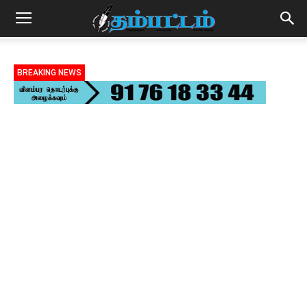
BREAKING NEWS