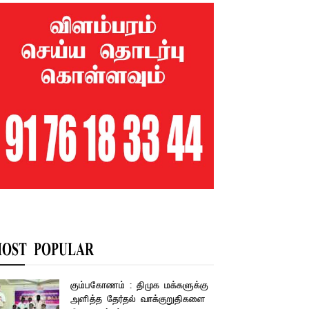
OST POPULAR
கும்பகோணம் : திமுக மக்களுக்கு
அளித்த தேர்தல் வாக்குறுதிகளை