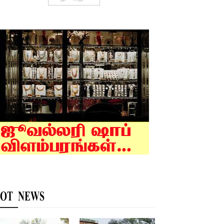
OT NEWS