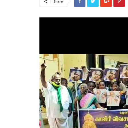
Share