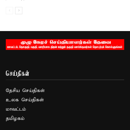
செய்திகள்
தேசிய செய்திகள்
உலக செய்திகள்
மாவட்டம்
தமிழகம்