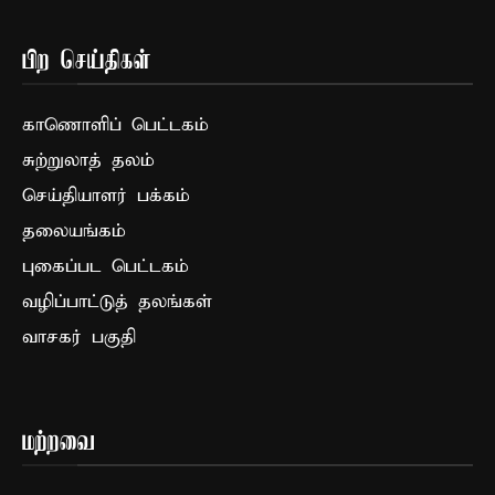
பிற செய்திகள்
காணொளிப் பெட்டகம்
சுற்றுலாத் தலம்
செய்தியாளர் பக்கம்
தலையங்கம்
புகைப்பட பெட்டகம்
வழிப்பாட்டுத் தலங்கள்
வாசகர் பகுதி
மற்றவை