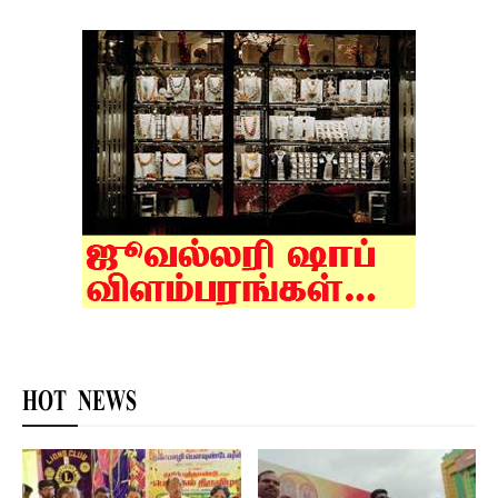
HOT NEWS