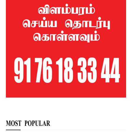
MOST POPULAR