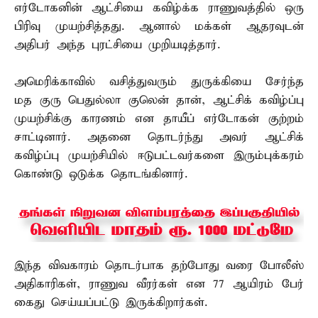
எர்டோகனின் ஆட்சியை கவிழ்க்க ராணுவத்தில் ஒரு
பிரிவு முயற்சித்தது. ஆனால் மக்கள் ஆதரவுடன்
அதிபர் அந்த புரட்சியை முறியடித்தார்.
அமெரிக்காவில் வசித்துவரும் துருக்கியை சேர்ந்த
மத குரு பெதுல்லா குலென் தான், ஆட்சிக் கவிழ்ப்பு
முயற்சிக்கு காரணம் என தாயீப் எர்டோகன் குற்றம்
சாட்டினார். அதனை தொடர்ந்து அவர் ஆட்சிக்
கவிழ்ப்பு முயற்சியில் ஈடுபட்டவர்களை இரும்புக்கரம்
கொண்டு ஒடுக்க தொடங்கினார்.
இந்த விவகாரம் தொடர்பாக தற்போது வரை போலீஸ்
அதிகாரிகள், ராணுவ வீரர்கள் என 77 ஆயிரம் பேர்
கைது செய்யப்பட்டு இருக்கிறார்கள்.