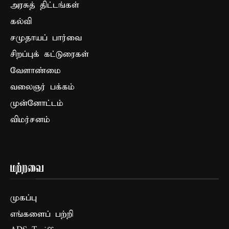
அரசுத் திட்டங்கள்
கல்வி
சமுதாயப் பார்வை
சிறப்புக் கட்டுரைகள்
வேளாண்மை
வலைஞர் பக்கம்
முன்னோட்டம்
விமர்சனம்
மற்றவை
முகப்பு
எங்களைப் பற்றி