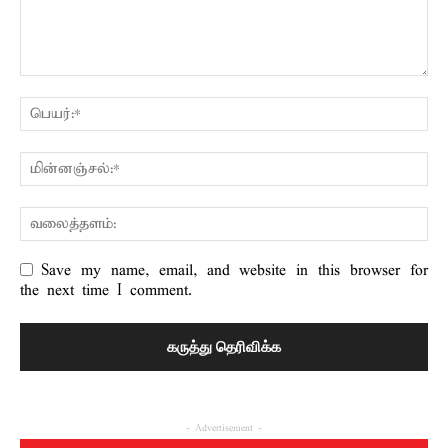
Save my name, email, and website in this browser for
the next time I comment.
- Advertisement -