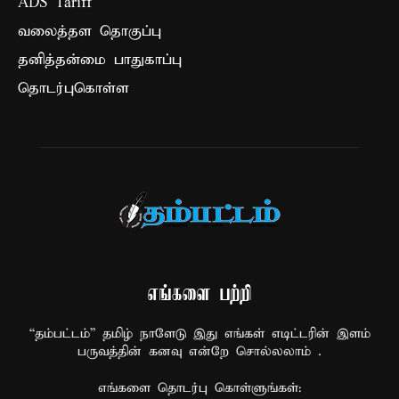
ADS Tariff
வலைத்தள தொகுப்பு
தனித்தன்மை பாதுகாப்பு
தொடர்புகொள்ள
எங்களை பற்றி
“தம்பட்டம்” தமிழ் நாளேடு இது எங்கள் எடிட்டரின் இளம்
பருவத்தின் கனவு என்றே சொல்லலாம் .
எங்களை தொடர்பு கொள்ளுங்கள்: