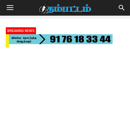
BREAKING NEWS