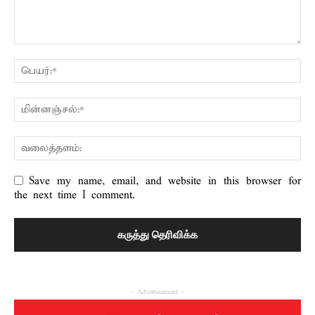
Save my name, email, and website in this browser for
the next time I comment.
- Advertisement -