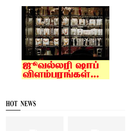
HOT NEWS