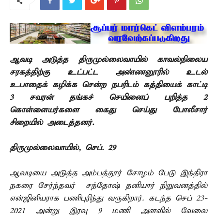
ஆவடி அடுத்த திருமுல்லைவாயில் காவல்நிலைய
சரகத்திற்கு உட்பட்ட அண்ணனூரில் உடல்
உபாதைக் கழிக்க சென்ற நபரிடம் கத்தியைக் காட்டி
3 சவரன் தங்கச் செயினைப் பறித்த 2
கொள்ளையர்களை கைது செய்து போலீசார்
சிறையில் அடைத்தனர்.
திருமுல்லைவாயில், செப். 29 –
ஆவடியை அடுத்த அம்பத்தூர் சோழம் பேடு இந்திரா
நகரை சேர்ந்தவர் சந்தோஷ் தனியார் நிறுவனத்தில்
என்ஜினியராக பணிபுரிந்து வருகிறார். கடந்த செப் 23-
2021 அன்று இரவு 9 மணி அளவில் வேலை