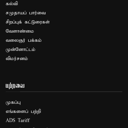
கல்வி
சமுதாயப் பார்வை
சிறப்புக் கட்டுரைகள்
வேளாண்மை
வலைஞர் பக்கம்
முன்னோட்டம்
விமர்சனம்
மற்றவை
முகப்பு
எங்களைப் பற்றி
ADS Tariff