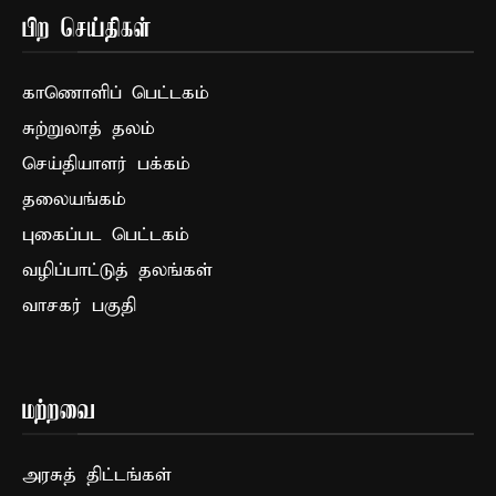
பிற செய்திகள்
காணொளிப் பெட்டகம்
சுற்றுலாத் தலம்
செய்தியாளர் பக்கம்
தலையங்கம்
புகைப்பட பெட்டகம்
வழிப்பாட்டுத் தலங்கள்
வாசகர் பகுதி
மற்றவை
அரசுத் திட்டங்கள்