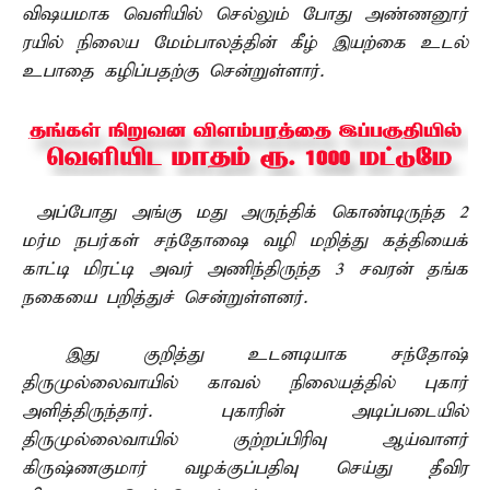
விஷயமாக வெளியில் செல்லும் போது அண்ணனூர்
ரயில் நிலைய மேம்பாலத்தின் கீழ் இயற்கை உடல்
உபாதை கழிப்பதற்கு சென்றுள்ளார்.
அப்போது அங்கு மது அருந்திக் கொண்டிருந்த 2
மர்ம நபர்கள் சந்தோஷை வழி மறித்து கத்தியைக்
காட்டி மிரட்டி அவர் அணிந்திருந்த 3 சவரன் தங்க
நகையை பறித்துச் சென்றுள்ளனர்.
இது குறித்து உடனடியாக சந்தோஷ்
திருமுல்லைவாயில் காவல் நிலையத்தில் புகார்
அளித்திருந்தார். புகாரின் அடிப்படையில்
திருமுல்லைவாயில் குற்றப்பிரிவு ஆய்வாளர்
கிருஷ்ணகுமார் வழக்குப்பதிவு செய்து தீவிர