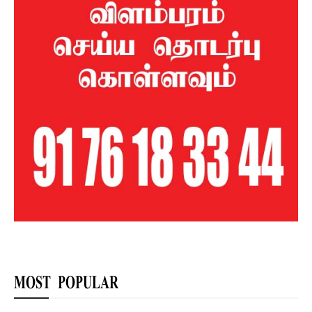
MOST POPULAR