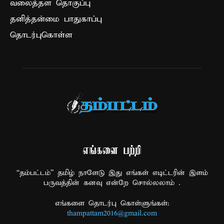
வலைத்தள தொகுப்பு
தனித்தன்மை பாதுகாப்பு
தொடர்புகொள்ள
எங்களை பற்றி
“தம்பட்டம்” தமிழ் நாளேடு இது எங்கள் எடிட்டரின் இளம்
பருவத்தின் கனவு என்றே சொல்லலாம் .
எங்களை தொடர்பு கொள்ளுங்கள்:
thampattam2016@gmail.com