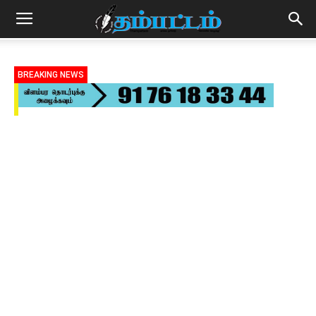
BREAKING NEWS