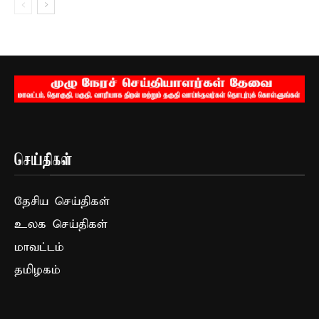
செய்திகள்
தேசிய செய்திகள்
உலக செய்திகள்
மாவட்டம்
தமிழகம்