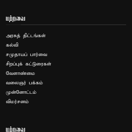
மற்றவை
அரசுத் திட்டங்கள்
கல்வி
சமுதாயப் பார்வை
சிறப்புக் கட்டுரைகள்
வேளாண்மை
வலைஞர் பக்கம்
முன்னோட்டம்
விமர்சனம்
மற்றவை