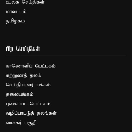
உலக செய்திகள்
மாவட்டம்
தமிழகம்
பிற செய்திகள்
காணொளிப் பெட்டகம்
சுற்றுலாத் தலம்
செய்தியாளர் பக்கம்
தலையங்கம்
புகைப்பட பெட்டகம்
வழிப்பாட்டுத் தலங்கள்
வாசகர் பகுதி