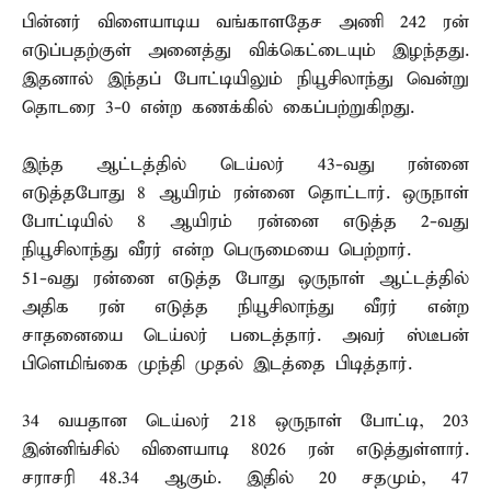
பின்னர் விளையாடிய வங்காளதேச அணி 242 ரன்
எடுப்பதற்குள் அனைத்து விக்கெட்டையும் இழந்தது.
இதனால் இந்தப் போட்டியிலும் நியூசிலாந்து வென்று
தொடரை 3-0 என்ற கணக்கில் கைப்பற்றுகிறது.
இந்த ஆட்டத்தில் டெய்லர் 43-வது ரன்னை
எடுத்தபோது 8 ஆயிரம் ரன்னை தொட்டார். ஒருநாள்
போட்டியில் 8 ஆயிரம் ரன்னை எடுத்த 2-வது
நியூசிலாந்து வீரர் என்ற பெருமையை பெற்றார்.
51-வது ரன்னை எடுத்த போது ஒருநாள் ஆட்டத்தில்
அதிக ரன் எடுத்த நியூசிலாந்து வீரர் என்ற
சாதனையை டெய்லர் படைத்தார். அவர் ஸ்டீபன்
பிளெமிங்கை முந்தி முதல் இடத்தை பிடித்தார்.
34 வயதான டெய்லர் 218 ஒருநாள் போட்டி, 203
இன்னிங்சில் விளையாடி 8026 ரன் எடுத்துள்ளார்.
சராசரி 48.34 ஆகும். இதில் 20 சதமும், 47