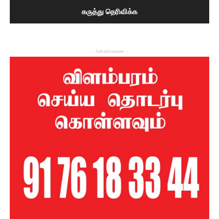
- Advertisement -