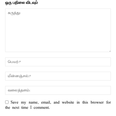
ஒரு பதிலை விடவும்
Save my name, email, and website in this browser for
the next time I comment.