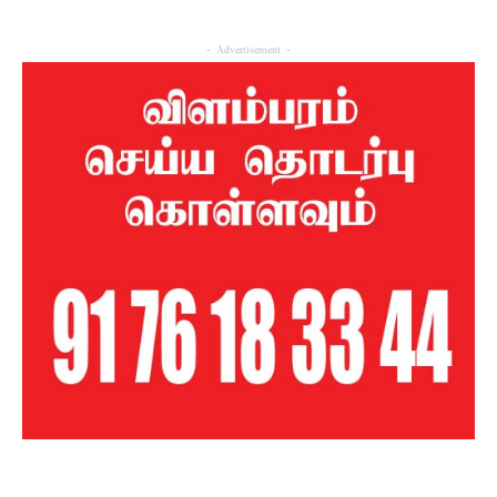
- Advertisement -