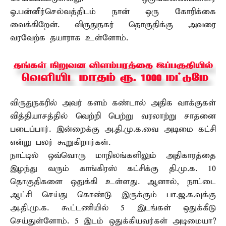
ஓ.பன்னீர்செல்வத்திடம் நான் ஒரு கோரிக்கை
வைக்கிறேன். விருதுநகர் தொகுதிக்கு அவரை
வரவேற்க தயாராக உள்ளோம்.
விருதுநகரில் அவர் களம் கண்டால் அதிக வாக்குகள்
வித்தியாசத்தில் வெற்றி பெற்று வரலாற்று சாதனை
படைப்பார். இன்றைக்கு அ.தி.மு.க.வை அடிமை கட்சி
என்று பலர் கூறுகிறார்கள்.
நாட்டில் ஒவ்வொரு மாநிலங்களிலும் அதிகாரத்தை
இழந்து வரும் காங்கிரஸ் கட்சிக்கு தி.மு.க. 10
தொகுதிகளை ஒதுக்கி உள்ளது. ஆனால், நாட்டை
ஆட்சி செய்து கொண்டு இருக்கும் பா.ஜ.க.வுக்கு
அ.தி.மு.க. கூட்டணியில் 5 இடங்கள் ஒதுக்கீடு
செய்துள்ளோம். 5 இடம் ஒதுக்கியவர்கள் அடிமையா?