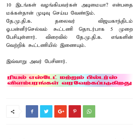
10 இடங்கள் வழங்கியவர்கள் அடிமையா? என்பதை
மக்கள்தான் முடிவு செய்ய வேண்டும்.
தே.மு.தி.க. தலைவர் விஜயகாந்திடம்
ஓ.பன்னீர்செல்வம் கூட்டணி தொடர்பாக 5 முறை
பேசியுள்ளார். விரைவில் தே.மு.தி.க. எங்களின்
வெற்றிக் கூட்டணியில் இணையும்.
இவ்வாறு அவர் பேசினார்.