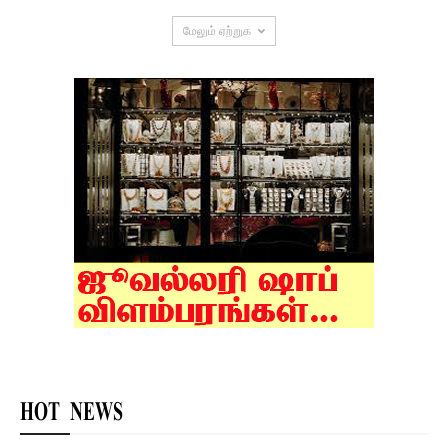
மேலும் ஏற்றுக
HOT NEWS