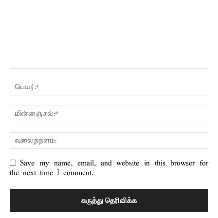
Save my name, email, and website in this browser for
the next time I comment.