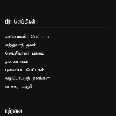
பிற செய்திகள்
காணொளிப் பெட்டகம்
சுற்றுலாத் தலம்
செய்தியாளர் பக்கம்
தலையங்கம்
புகைப்பட பெட்டகம்
வழிப்பாட்டுத் தலங்கள்
வாசகர் பகுதி
மற்றவை