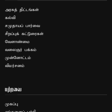
அரசுத் திட்டங்கள்
கல்வி
சமுதாயப் பார்வை
சிறப்புக் கட்டுரைகள்
வேளாண்மை
வலைஞர் பக்கம்
முன்னோட்டம்
விமர்சனம்
மற்றவை
முகப்பு