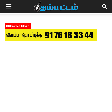
BREAKING NEWS