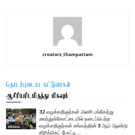
creators_thampattam
தொடர்புடைய கட்டுரைகள்
ஆசிரியரிடமிருந்து மிகவும்
32 வழக்கறிஞர்கள் அணி பங்கேற்று
ஊத்துக்கோட்டையில் நடைப்பெற்ற
வழக்கறிஞர்கள் சங்கத்தின் 3 ஆம் ஆண்டு
கிரிக்கெட்
கிரிக்கெட் போட்டி …