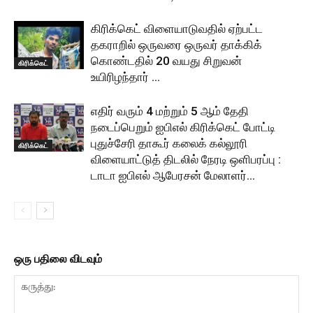
கிரிக்கெட் விளையாடுவதில் ஏற்பட்ட
தகராறில் ஒருவரை ஒருவர் தாக்கிக்
கொண்டதில் 20 வயது சிறுவன்
கிரிக்கெட்
உயிரிழந்தார் …
எதிர் வரும் 4 மற்றும் 5 ஆம் தேதி
நடைப்பெறும் ஐபிஎல் கிரிக்கெட் போட்டி
புதுச்சேரி தாகூர் கலைக் கல்லூரி
கிரிக்கெட்
விளையாட்டுத் திடலில் நேரடி ஒளிபரப்பு :
டாடா ஐபிஎல் ஆபேரசன் மேலாளர்...
ஒரு பதிலை விடவும்