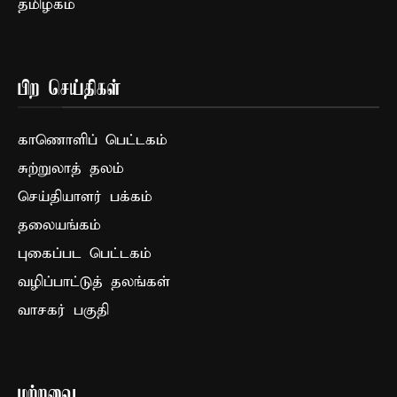
தமிழகம்
பிற செய்திகள்
காணொளிப் பெட்டகம்
சுற்றுலாத் தலம்
செய்தியாளர் பக்கம்
தலையங்கம்
புகைப்பட பெட்டகம்
வழிப்பாட்டுத் தலங்கள்
வாசகர் பகுதி
மற்றவை