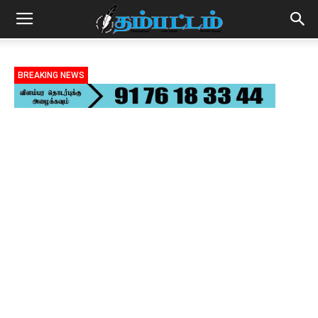
BREAKING NEWS