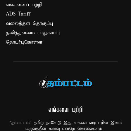
எங்களைப் பற்றி
ADS Tariff
வலைத்தள தொகுப்பு
தனித்தன்மை பாதுகாப்பு
தொடர்புகொள்ள
எங்களை பற்றி
“தம்பட்டம்” தமிழ் நாளேடு இது எங்கள் எடிட்டரின் இளம்
பருவத்தின் கனவு என்றே சொல்லலாம் .