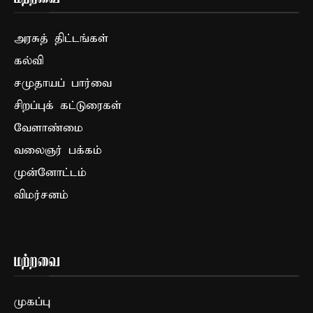
அரசுத் திட்டங்கள்
கல்வி
சமுதாயப் பார்வை
சிறப்புக் கட்டுரைகள்
வேளாண்மை
வலைஞர் பக்கம்
முன்னோட்டம்
விமர்சனம்
மற்றவை
முகப்பு