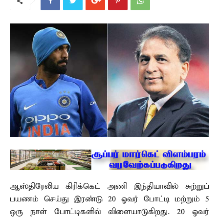
ஆஸ்திரேலிய கிரிக்கெட் அணி இந்தியாவில் சுற்றுப்
பயணம் செய்து இரண்டு 20 ஓவர் போட்டி மற்றும் 5
ஒரு நாள் போட்டிகளில் விளையாடுகிறது. 20 ஓவர்