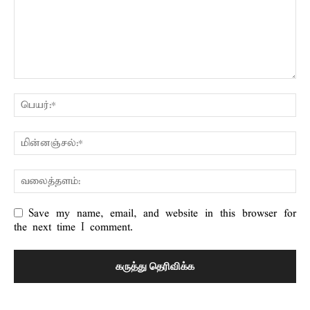
Save my name, email, and website in this browser for
the next time I comment.