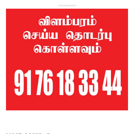
- Advertisement -