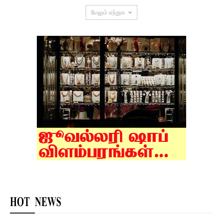
மேலும் ஏற்றுக
HOT NEWS