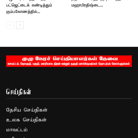
பட்ஜெட்டைக் கண்டித்தும்
மஹாபிரதிஷ்டை...
கும்பகோணத்தில்...
செய்திகள்
தேசிய செய்திகள்
உலக செய்திகள்
மாவட்டம்