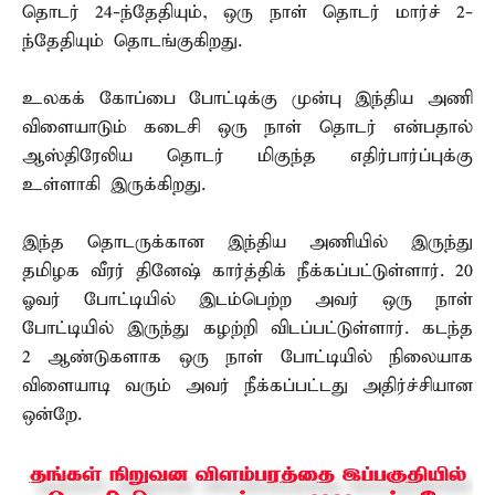
தொடர் 24-ந்தேதியும், ஒரு நாள் தொடர் மார்ச் 2-
ந்தேதியும் தொடங்குகிறது.
உலகக் கோப்பை போட்டிக்கு முன்பு இந்திய அணி
விளையாடும் கடைசி ஒரு நாள் தொடர் என்பதால்
ஆஸ்திரேலிய தொடர் மிகுந்த எதிர்பார்ப்புக்கு
உள்ளாகி இருக்கிறது.
இந்த தொடருக்கான இந்திய அணியில் இருந்து
தமிழக வீரர் தினேஷ் கார்த்திக் நீக்கப்பட்டுள்ளார். 20
ஓவர் போட்டியில் இடம்பெற்ற அவர் ஒரு நாள்
போட்டியில் இருந்து கழற்றி விடப்பட்டுள்ளார். கடந்த
2 ஆண்டுகளாக ஒரு நாள் போட்டியில் நிலையாக
விளையாடி வரும் அவர் நீக்கப்பட்டது அதிர்ச்சியான
ஒன்றே.