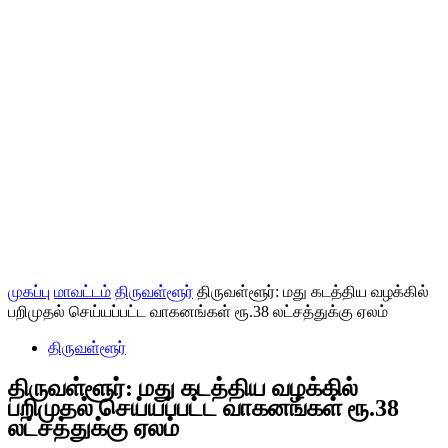
முகப்பு
மாவட்டம்
திருவள்ளூர்
திருவள்ளூர்: மது கடத்திய வழக்கில்
பறிமுதல் செய்யப்பட்ட வாகனங்கள் ரூ.38 லட்சத்துக்கு ஏலம்
திருவள்ளூர்
திருவள்ளூர்: மது கடத்திய வழக்கில்
பறிமுதல் செய்யப்பட்ட வாகனங்கள் ரூ.38
லட்சத்துக்கு ஏலம்