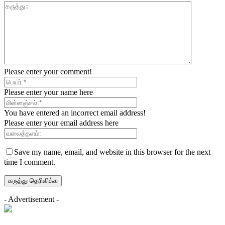
Please enter your comment!
Please enter your name here
You have entered an incorrect email address!
Please enter your email address here
Save my name, email, and website in this browser for the next
time I comment.
- Advertisement -