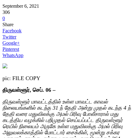
September 6, 2021
306
0
Share
Facebook
Twitter
Google+
Pinterest
WhatsApp
pic: FILE COPY
திருவள்ளூர், செப். 06 –
திருவள்ளூர் மாவட்டத்தில் உள்ள மாவட்ட காவல்
நிலையங்களில் கடந்த 31 ந் தேதி அன்று முதல் கடந்த 4 ந்
தேதி வரை மதுவிலக்கு அமல் பிரிவு போலீசாரால் மது
கடத்திய வழக்கில் பறிமுதல் செய்யப்பட்ட திருவள்ளூர்
ரெயில் நிலையம் அருகே உள்ள மதுவிலக்கு அமல் பிரிவு
அலுவலக்காத்தில் மோட்டார் சைக்கிள், மூன்று சக்கர